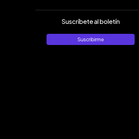
Suscríbete al boletín
Suscribirme