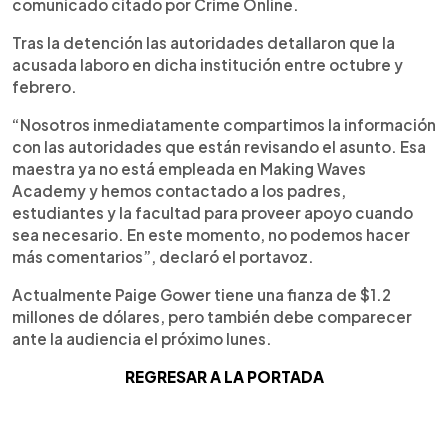
comunicado citado por Crime Online.
Tras la detención las autoridades detallaron que la
acusada laboro en dicha institución entre octubre y
febrero.
“Nosotros inmediatamente compartimos la información
con las autoridades que están revisando el asunto. Esa
maestra ya no está empleada en Making Waves
Academy y hemos contactado a los padres,
estudiantes y la facultad para proveer apoyo cuando
sea necesario. En este momento, no podemos hacer
más comentarios”, declaró el portavoz.
Actualmente Paige Gower tiene una fianza de $1.2
millones de dólares, pero también debe comparecer
ante la audiencia el próximo lunes.
REGRESAR A LA PORTADA