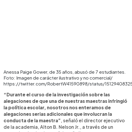
Anessa Paige Gower, de 35 años, abusó de 7 estudiantes.
Foto: Imagen de carácter ilustrativo y no comercial/
https://twitter.com/RobertW41590898/status/1512940832
“Durante el curso de la investigación sobre las
alegaciones de que una de nuestras maestras infringió
la política escolar, nosotros nos enteramos de
alegaciones serias adicionales que involucran la
conducta de la maestra”
, señaló el director ejecutivo
de la academia, Alton B. Nelson Jr., a través de un