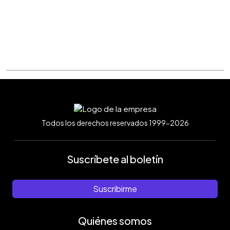
Todos los derechos reservados 1999-2026
Suscríbete al boletín
Suscribirme
Quiénes somos