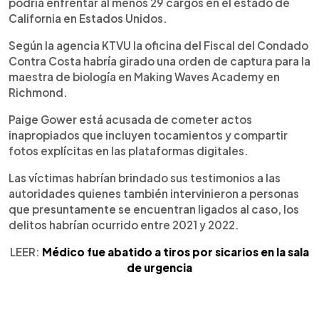
podría enfrentar al menos 29 cargos en el estado de
California en Estados Unidos.
Según la agencia KTVU la oficina del Fiscal del Condado
Contra Costa habría girado una orden de captura para la
maestra de biología en Making Waves Academy en
Richmond.
Paige Gower está acusada de cometer actos
inapropiados que incluyen tocamientos y compartir
fotos explícitas en las plataformas digitales.
Las víctimas habrían brindado sus testimonios a las
autoridades quienes también intervinieron a personas
que presuntamente se encuentran ligados al caso, los
delitos habrían ocurrido entre 2021 y 2022.
LEER:
Médico fue abatido a tiros por sicarios en la sala
de urgencia