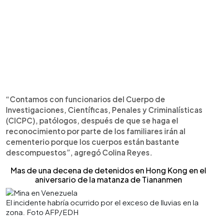
“Contamos con funcionarios del Cuerpo de
Investigaciones, Científicas, Penales y Criminalísticas
(CICPC), patólogos, después de que se haga el
reconocimiento por parte de los familiares irán al
cementerio porque los cuerpos están bastante
descompuestos”, agregó Colina Reyes.
Mas de una decena de detenidos en Hong Kong en el
aniversario de la matanza de Tiananmen
El incidente habría ocurrido por el exceso de lluvias en la
zona. Foto AFP/EDH