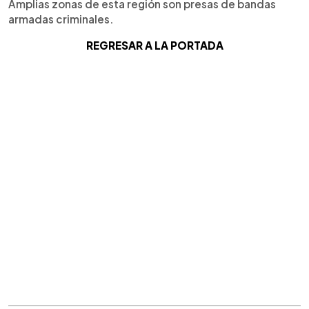
Amplias zonas de esta región son presas de bandas
armadas criminales.
REGRESAR A LA PORTADA