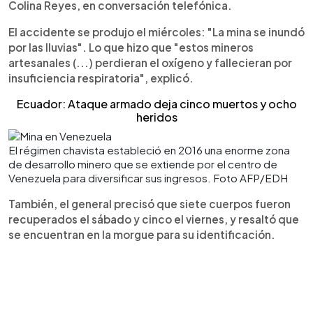
Colina Reyes, en conversación telefónica.
El accidente se produjo el miércoles: "La mina se inundó
por las lluvias". Lo que hizo que "estos mineros
artesanales (...) perdieran el oxígeno y fallecieran por
insuficiencia respiratoria", explicó.
Ecuador: Ataque armado deja cinco muertos y ocho
heridos
El régimen chavista estableció en 2016 una enorme zona
de desarrollo minero que se extiende por el centro de
Venezuela para diversificar sus ingresos. Foto AFP/EDH
También, el general precisó que siete cuerpos fueron
recuperados el sábado y cinco el viernes, y resaltó que
se encuentran en la morgue para su identificación.