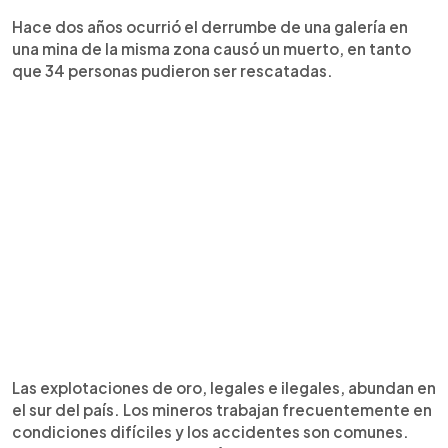
Hace dos años ocurrió el derrumbe de una galería en
una mina de la misma zona causó un muerto, en tanto
que 34 personas pudieron ser rescatadas.
Las explotaciones de oro, legales e ilegales, abundan en
el sur del país. Los mineros trabajan frecuentemente en
condiciones difíciles y los accidentes son comunes.