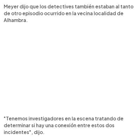
Meyer dijo que los detectives también estaban al tanto
de otro episodio ocurrido en la vecina localidad de
Alhambra.
"Tenemos investigadores en la escena tratando de
determinar si hay una conexión entre estos dos
incidentes", dijo.