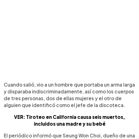
Cuando salió, vio a un hombre que portaba un arma larga
y disparaba indiscriminadamente, así como los cuerpos
de tres personas, dos de ellas mujeres y el otro de
alguien que identificó como el jefe de la discoteca.
VER: Tiroteo en California causa seis muertos,
incluidos una madre y su bebé
El periódico informó que Seung Won Choi, dueño de una