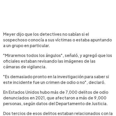
Meyer dijo que los detectives no sabían si el
sospechoso conocía a sus víctimas o estaba apuntando
a un grupo en particular.
"Miraremos todos los ángulos", señaló, y agregó que los
oficiales estaban revisando las imágenes de las
cámaras de vigilancia.
"Es demasiado pronto en la investigación para saber si
este incidente fue un crimen de odio o no", declaró.
En Estados Unidos hubo más de 7,000 delitos de odio
denunciados en 2021, que afectaron a más de 9,000
personas, según datos del Departamento de Justicia.
Dos tercios de esos delitos estaban relacionados con la