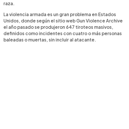
raza.
La violencia armada es un gran problema en Estados
Unidos, donde según el sitio web Gun Violence Archive
el año pasado se produjeron 647 tiroteos masivos,
definidos como incidentes con cuatro o más personas
baleadas o muertas, sin incluir al atacante.