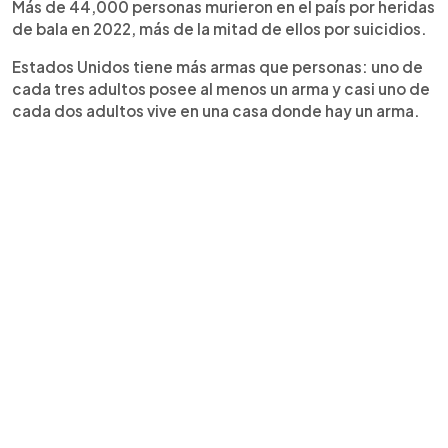
Más de 44,000 personas murieron en el país por heridas
de bala en 2022, más de la mitad de ellos por suicidios.
Estados Unidos tiene más armas que personas: uno de
cada tres adultos posee al menos un arma y casi uno de
cada dos adultos vive en una casa donde hay un arma.