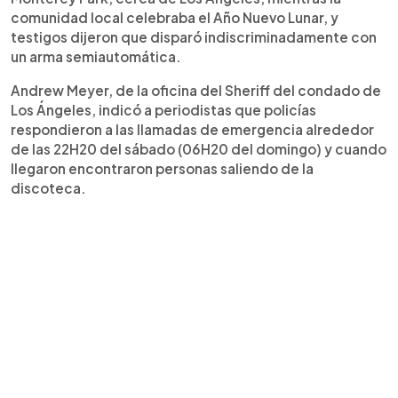
comunidad local celebraba el Año Nuevo Lunar, y
testigos dijeron que disparó indiscriminadamente con
un arma semiautomática.
Andrew Meyer, de la oficina del Sheriff del condado de
Los Ángeles, indicó a periodistas que policías
respondieron a las llamadas de emergencia alrededor
de las 22H20 del sábado (06H20 del domingo) y cuando
llegaron encontraron personas saliendo de la
discoteca.