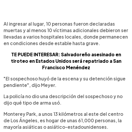
Al ingresar al lugar, 10 personas fueron declaradas
muertas y al menos 10 víctimas adicionales debieron ser
llevadas a varios hospitales locales, donde permanecen
en condiciones desde estable hasta grave.
TE PUEDE INTERESAR: Salvadoreño asesinado en
tiroteo en Estados Unidos será repatriado a San
Francisco Menéndez
"El sospechoso huyó de la escena y su detención sigue
pendiente", dijo Meyer.
La policía no dio una descripción del sospechoso y no
dijo qué tipo de arma usó.
Monterey Park, a unos 13 kilómetros al este del centro
de Los Ángeles, es hogar de unas 61,000 personas, la
mayoría asiáticas o asiático-estadounidenses.