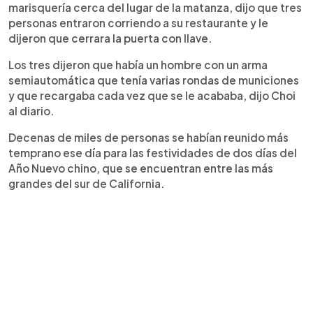
marisquería cerca del lugar de la matanza, dijo que tres
personas entraron corriendo a su restaurante y le
dijeron que cerrara la puerta con llave.
Los tres dijeron que había un hombre con un arma
semiautomática que tenía varias rondas de municiones
y que recargaba cada vez que se le acababa, dijo Choi
al diario.
Decenas de miles de personas se habían reunido más
temprano ese día para las festividades de dos días del
Año Nuevo chino, que se encuentran entre las más
grandes del sur de California.