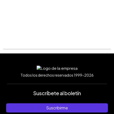
Todos los derechos reservados 1999-2026
Suscríbete al boletín
Suscribirme