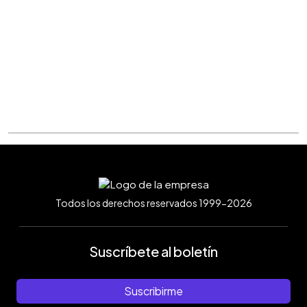
Todos los derechos reservados 1999-2026
Suscríbete al boletín
Suscribirme