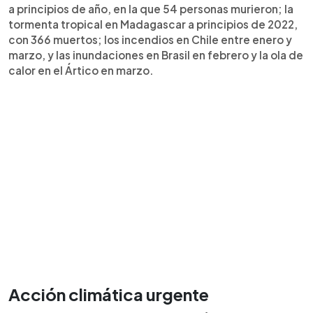
a principios de año, en la que 54 personas murieron; la
tormenta tropical en Madagascar a principios de 2022,
con 366 muertos; los incendios en Chile entre enero y
marzo, y las inundaciones en Brasil en febrero y la ola de
calor en el Ártico en marzo.
Acción climática urgente