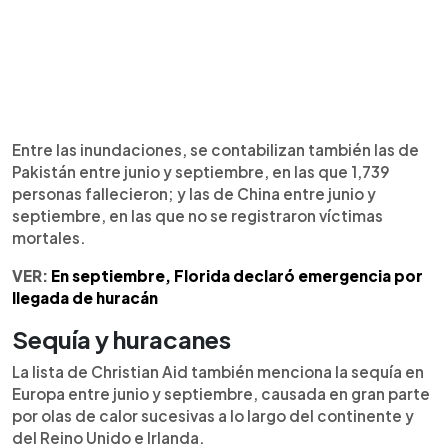
Entre las inundaciones, se contabilizan también las de
Pakistán entre junio y septiembre, en las que 1,739
personas fallecieron; y las de China entre junio y
septiembre, en las que no se registraron víctimas
mortales.
VER:
En septiembre, Florida declaró emergencia por
llegada de huracán
Sequía y huracanes
La lista de Christian Aid también menciona la sequía en
Europa entre junio y septiembre, causada en gran parte
por olas de calor sucesivas a lo largo del continente y
del Reino Unido e Irlanda.