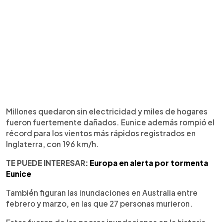
Millones quedaron sin electricidad y miles de hogares
fueron fuertemente dañados. Eunice además rompió el
récord para los vientos más rápidos registrados en
Inglaterra, con 196 km/h.
TE PUEDE INTERESAR:
Europa en alerta por tormenta
Eunice
También figuran las inundaciones en Australia entre
febrero y marzo, en las que 27 personas murieron.