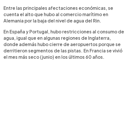
Entre las principales afectaciones económicas, se
cuenta el alto que hubo al comercio marítimo en
Alemania por la baja del nivel de agua del Rin.
En España y Portugal, hubo restricciones al consumo de
agua, igual que en algunas regiones de Inglaterra,
donde además hubo cierre de aeropuertos porque se
derritieron segmentos de las pistas. En Francia se vivió
el mes más seco (junio) en los últimos 60 años.