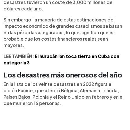
desastres tuvieron un coste de 3,000 millones de
dólares cada uno.
Sin embargo, la mayoría de estas estimaciones del
impacto económico de grandes cataclismos se basan
en las pérdidas aseguradas, lo que significa que es
probable que los costes financieros reales sean
mayores.
LEE TAMBIÉN:
El huracán Ian toca tierra en Cuba con
categoría 3
Los desastres más onerosos del año
En la lista de los veinte desastres en 2022 figura el
ciclón Eunice, que afectó Bélgica, Alemania, Irlanda,
Países Bajos, Polonia y el Reino Unido en febrero y en el
que murieron 16 personas.