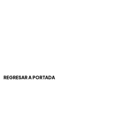
REGRESAR A PORTADA