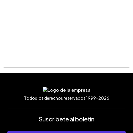
Todos los derechos reservados 1999-2026
Suscríbete al boletín