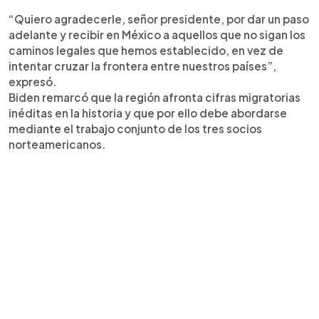
“Quiero agradecerle, señor presidente, por dar un paso
adelante y recibir en México a aquellos que no sigan los
caminos legales que hemos establecido, en vez de
intentar cruzar la frontera entre nuestros países”,
expresó.
Biden remarcó que la región afronta cifras migratorias
inéditas en la historia y que por ello debe abordarse
mediante el trabajo conjunto de los tres socios
norteamericanos.