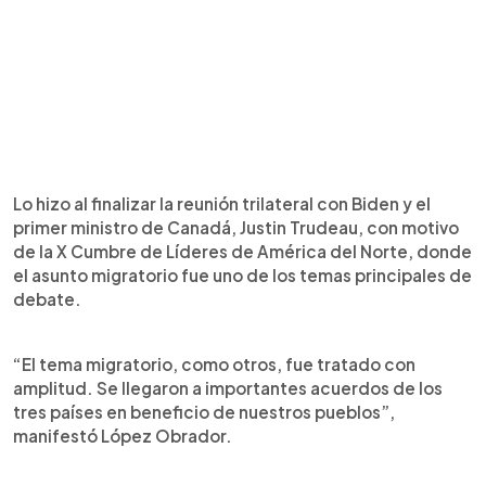
Lo hizo al finalizar la reunión trilateral con Biden y el
primer ministro de Canadá, Justin Trudeau, con motivo
de la X Cumbre de Líderes de América del Norte, donde
el asunto migratorio fue uno de los temas principales de
debate.
“El tema migratorio, como otros, fue tratado con
amplitud. Se llegaron a importantes acuerdos de los
tres países en beneficio de nuestros pueblos”,
manifestó López Obrador.