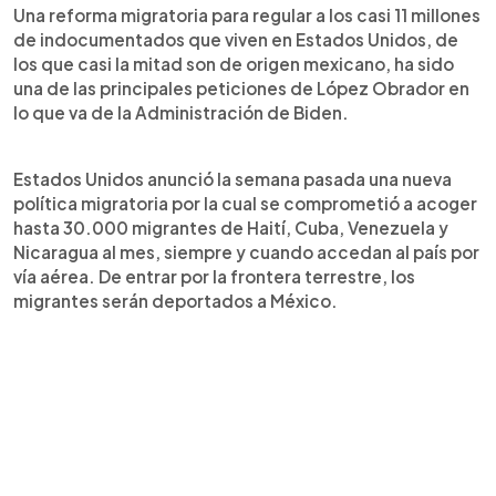
Una reforma migratoria para regular a los casi 11 millones
de indocumentados que viven en Estados Unidos, de
los que casi la mitad son de origen mexicano, ha sido
una de las principales peticiones de López Obrador en
lo que va de la Administración de Biden.
Estados Unidos anunció la semana pasada una nueva
política migratoria por la cual se comprometió a acoger
hasta 30.000 migrantes de Haití, Cuba, Venezuela y
Nicaragua al mes, siempre y cuando accedan al país por
vía aérea. De entrar por la frontera terrestre, los
migrantes serán deportados a México.