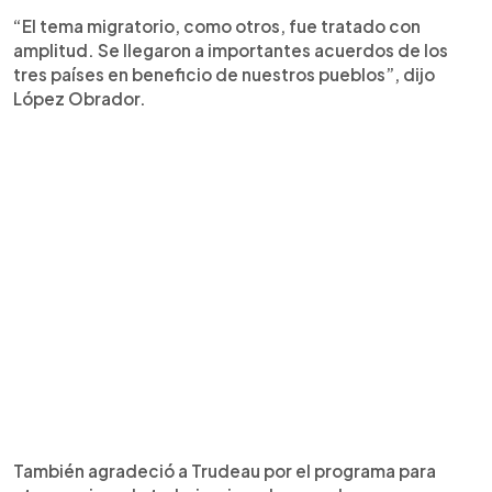
“El tema migratorio, como otros, fue tratado con
amplitud. Se llegaron a importantes acuerdos de los
tres países en beneficio de nuestros pueblos”, dijo
López Obrador.
También agradeció a Trudeau por el programa para