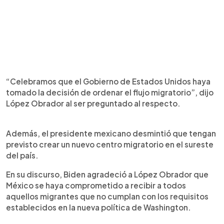
“Celebramos que el Gobierno de Estados Unidos haya
tomado la decisión de ordenar el flujo migratorio”, dijo
López Obrador al ser preguntado al respecto.
Además, el presidente mexicano desmintió que tengan
previsto crear un nuevo centro migratorio en el sureste
del país.
En su discurso, Biden agradeció a López Obrador que
México se haya comprometido a recibir a todos
aquellos migrantes que no cumplan con los requisitos
establecidos en la nueva política de Washington.