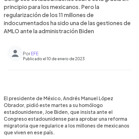
principio para los mexicanos. Pero la
regularización de los 11 millones de
indocumentados ha sido una de las gestiones de
AMLO ante la administración Biden
Por
EFE
Publicado el 10 de enero de 2023
0:00
►
Escuchar artículo
El presidente de México, Andrés Manuel López
Obrador, pidió este martes a su homólogo
estadounidense, Joe Biden, que insista ante el
Congreso estadounidense para aprobar una reforma
migratoria que regularice a los millones de mexicanos
que viven en ese país.