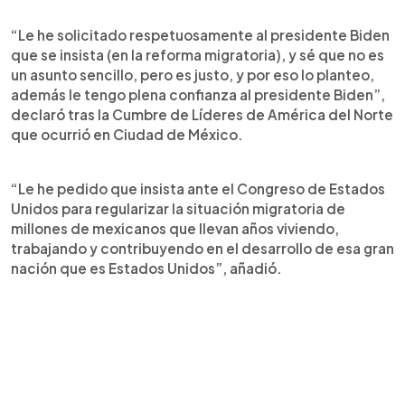
“Le he solicitado respetuosamente al presidente Biden
que se insista (en la reforma migratoria), y sé que no es
un asunto sencillo, pero es justo, y por eso lo planteo,
además le tengo plena confianza al presidente Biden”,
declaró tras la Cumbre de Líderes de América del Norte
que ocurrió en Ciudad de México.
“Le he pedido que insista ante el Congreso de Estados
Unidos para regularizar la situación migratoria de
millones de mexicanos que llevan años viviendo,
trabajando y contribuyendo en el desarrollo de esa gran
nación que es Estados Unidos”, añadió.