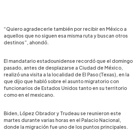
“Quiero agradecerle también por recibir en México a
aquellos que no siguen esa misma ruta y buscan otros
destinos”, ahondó.
El mandatario estadounidense recordó que el domingo
pasado, antes de desplazarse a Ciudad de México,
realizó una visita a la localidad de El Paso (Texas), en la
que dijo que habló sobre el asunto migratorio con
funcionarios de Estados Unidos tanto en su territorio
como en el mexicano.
Biden, López Obrador y Trudeau se reunieron este
martes durante varias horas en el Palacio Nacional,
donde la migración fue uno de los puntos principales.