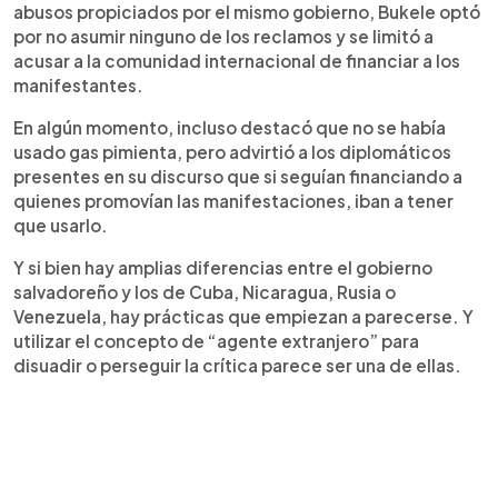
abusos propiciados por el mismo gobierno, Bukele optó
por no asumir ninguno de los reclamos y se limitó a
acusar a la comunidad internacional de financiar a los
manifestantes.
En algún momento, incluso destacó que no se había
usado gas pimienta, pero advirtió a los diplomáticos
presentes en su discurso que si seguían financiando a
quienes promovían las manifestaciones, iban a tener
que usarlo.
Y si bien hay amplias diferencias entre el gobierno
salvadoreño y los de Cuba, Nicaragua, Rusia o
Venezuela, hay prácticas que empiezan a parecerse. Y
utilizar el concepto de “agente extranjero” para
disuadir o perseguir la crítica parece ser una de ellas.