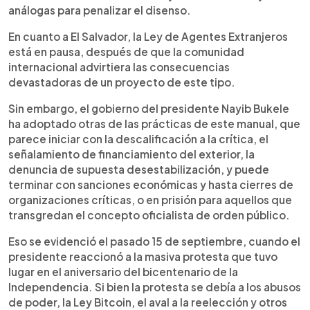
análogas para penalizar el disenso.
En cuanto a El Salvador, la Ley de Agentes Extranjeros
está en pausa, después de que la comunidad
internacional advirtiera las consecuencias
devastadoras de un proyecto de este tipo.
Sin embargo, el gobierno del presidente Nayib Bukele
ha adoptado otras de las prácticas de este manual, que
parece iniciar con la descalificación a la crítica, el
señalamiento de financiamiento del exterior, la
denuncia de supuesta desestabilización, y puede
terminar con sanciones económicas y hasta cierres de
organizaciones críticas, o en prisión para aquellos que
transgredan el concepto oficialista de orden público.
Eso se evidenció el pasado 15 de septiembre, cuando el
presidente reaccionó a la masiva protesta que tuvo
lugar en el aniversario del bicentenario de la
Independencia. Si bien la protesta se debía a los abusos
de poder, la Ley Bitcoin, el aval a la reelección y otros