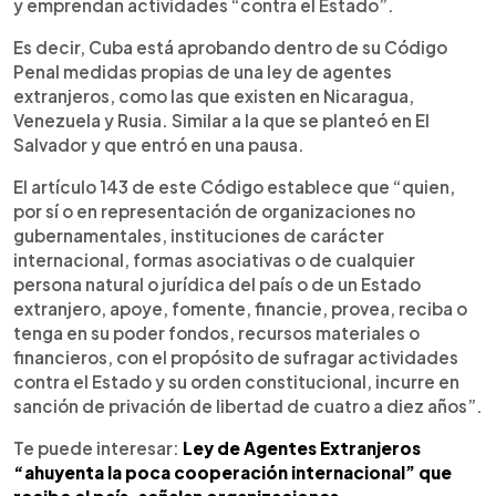
y emprendan actividades “contra el Estado”.
Es decir, Cuba está aprobando dentro de su Código
Penal medidas propias de una ley de agentes
extranjeros, como las que existen en Nicaragua,
Venezuela y Rusia. Similar a la que se planteó en El
Salvador y que entró en una pausa.
El artículo 143 de este Código establece que “quien,
por sí o en representación de organizaciones no
gubernamentales, instituciones de carácter
internacional, formas asociativas o de cualquier
persona natural o jurídica del país o de un Estado
extranjero, apoye, fomente, financie, provea, reciba o
tenga en su poder fondos, recursos materiales o
financieros, con el propósito de sufragar actividades
contra el Estado y su orden constitucional, incurre en
sanción de privación de libertad de cuatro a diez años”.
Te puede interesar:
Ley de Agentes Extranjeros
“ahuyenta la poca cooperación internacional” que