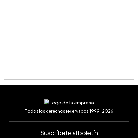
Todos los derechos reservados 1999-2026
Suscríbete al boletín