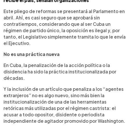
recibe el país, señalan organizaciones
Este pliego de reformas se presentará al Parlamento en
abril. Ahí, es casi seguro que se aprobará sin
contratiempos, considerando que al ser Cuba un
régimen de partido único, la oposición es ilegal y, por
tanto, el Legislativo simplemente tramita lo que le envía
el Ejecutivo.
No es una práctica nueva
En Cuba, la penalización de la acción política o la
disidencia ha sido la práctica institucionalizada por
décadas.
Y la inclusión de un artículo que penaliza a los “agentes
extranjeros” no es algo nuevo, sino más bien la
institucionalización de una de las herramientas
retóricas más utilizadas por el régimen castrista: el
acusar a todo opositor, disidente o periodista
independiente de agitador promovido por Washington.