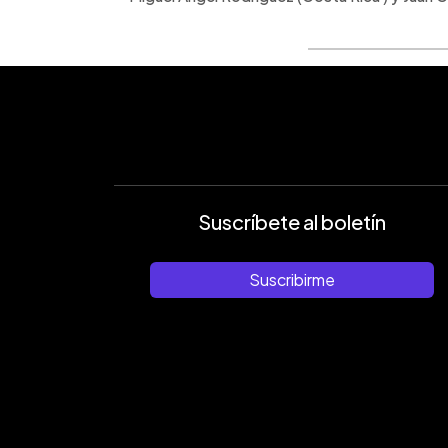
Suscríbete al boletín
Suscribirme