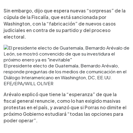
Sin embargo, dijo que espera nuevas “sorpresas” de la
cúpula de la Fiscalía, que está sancionada por
Washington, con la “fabricación” de nuevos casos
judiciales en contra de su partido y del proceso
electoral.
El presidente electo de Guatemala, Bernardo Arévalo,
responde preguntas de los medios de comunicación en el
Diálogo Interamericano en Washington, DC, EE.UU.
EFE/EPA/WILL OLIVER
Arévalo explicó que tiene la “esperanza” de que la
fiscal general renuncie, como lo han exigido masivas
protestas en el país, y avanzó que si Porras no dimite el
próximo Gobierno estudiará “todas las opciones para
poder operar”.