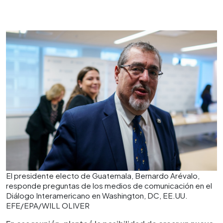
El presidente electo de Guatemala, Bernardo Arévalo,
responde preguntas de los medios de comunicación en el
Diálogo Interamericano en Washington, DC, EE.UU.
EFE/EPA/WILL OLIVER