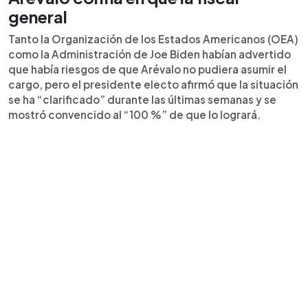
general
Tanto la Organización de los Estados Americanos (OEA)
como la Administración de Joe Biden habían advertido
que había riesgos de que Arévalo no pudiera asumir el
cargo, pero el presidente electo afirmó que la situación
se ha “clarificado” durante las últimas semanas y se
mostró convencido al “100 %” de que lo logrará.