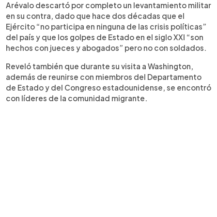
Arévalo descartó por completo un levantamiento militar
en su contra, dado que hace dos décadas que el
Ejército “no participa en ninguna de las crisis políticas”
del país y que los golpes de Estado en el siglo XXI “son
hechos con jueces y abogados” pero no con soldados.
Reveló también que durante su visita a Washington,
además de reunirse con miembros del Departamento
de Estado y del Congreso estadounidense, se encontró
con líderes de la comunidad migrante.