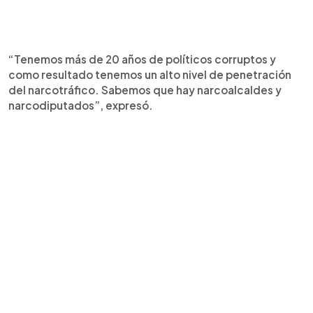
“Tenemos más de 20 años de políticos corruptos y
como resultado tenemos un alto nivel de penetración
del narcotráfico. Sabemos que hay narcoalcaldes y
narcodiputados”, expresó.