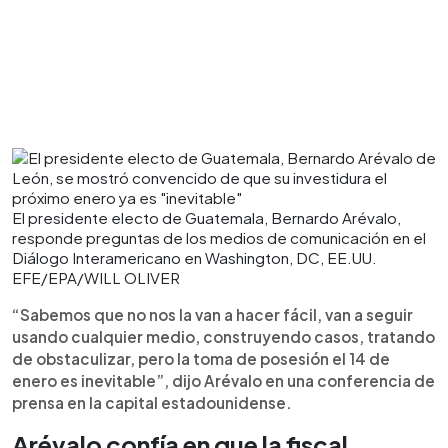
El presidente electo de Guatemala, Bernardo Arévalo,
responde preguntas de los medios de comunicación en el
Diálogo Interamericano en Washington, DC, EE.UU.
EFE/EPA/WILL OLIVER
“Sabemos que no nos la van a hacer fácil, van a seguir
usando cualquier medio, construyendo casos, tratando
de obstaculizar, pero la toma de posesión el 14 de
enero es inevitable”, dijo Arévalo en una conferencia de
prensa en la capital estadounidense.
Arévalo confía en que la fiscal