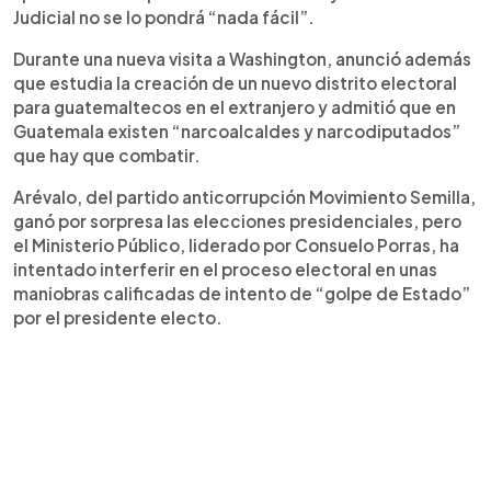
Judicial no se lo pondrá “nada fácil”.
Durante una nueva visita a Washington, anunció además
que estudia la creación de un nuevo distrito electoral
para guatemaltecos en el extranjero y admitió que en
Guatemala existen “narcoalcaldes y narcodiputados”
que hay que combatir.
Arévalo, del partido anticorrupción Movimiento Semilla,
ganó por sorpresa las elecciones presidenciales, pero
el Ministerio Público, liderado por Consuelo Porras, ha
intentado interferir en el proceso electoral en unas
maniobras calificadas de intento de “golpe de Estado”
por el presidente electo.