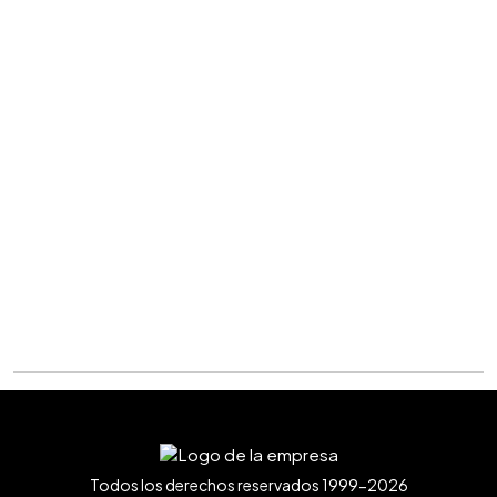
Todos los derechos reservados 1999-2026