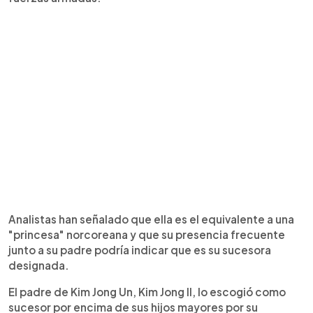
Analistas han señalado que ella es el equivalente a una
"princesa" norcoreana y que su presencia frecuente
junto a su padre podría indicar que es su sucesora
designada.
El padre de Kim Jong Un, Kim Jong Il, lo escogió como
sucesor por encima de sus hijos mayores por su