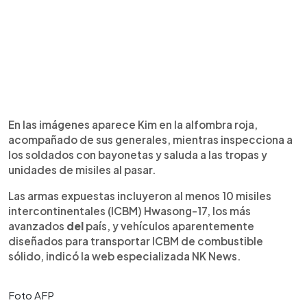
En las imágenes aparece Kim en la alfombra roja,
acompañado de sus generales, mientras inspecciona a
los soldados con bayonetas y saluda a las tropas y
unidades de misiles al pasar.
Las armas expuestas incluyeron al menos 10 misiles
intercontinentales (ICBM) Hwasong-17, los más
avanzados
del
país, y vehículos aparentemente
diseñados para transportar ICBM de combustible
sólido, indicó la web especializada NK News.
Foto AFP