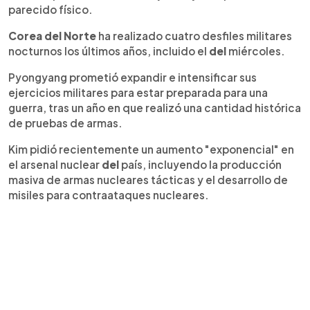
parecido físico.
Corea
del
Norte
ha realizado cuatro desfiles militares
nocturnos los últimos años, incluido el
del
miércoles.
Pyongyang prometió expandir e intensificar sus
ejercicios militares para estar preparada para una
guerra, tras un año en que realizó una cantidad histórica
de pruebas de armas.
Kim pidió recientemente un aumento "exponencial" en
el arsenal nuclear
del
país, incluyendo la producción
masiva de armas nucleares tácticas y el desarrollo de
misiles para contraataques nucleares.