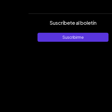
Suscríbete al boletín
Suscribirme