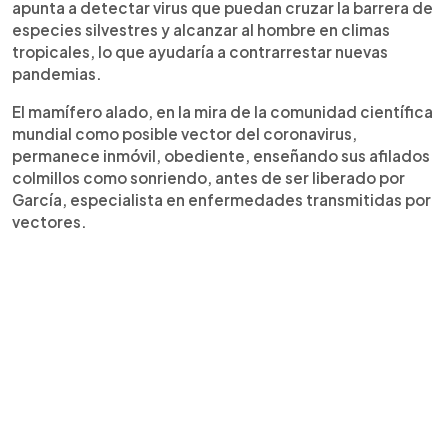
apunta a detectar virus que puedan cruzar la barrera de
especies silvestres y alcanzar al hombre en climas
tropicales, lo que ayudaría a contrarrestar nuevas
pandemias.
El mamífero alado, en la mira de la comunidad científica
mundial como posible vector del coronavirus,
permanece inmóvil, obediente, enseñando sus afilados
colmillos como sonriendo, antes de ser liberado por
García, especialista en enfermedades transmitidas por
vectores.