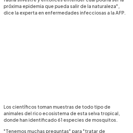
próxima epidemia que pueda salir de la naturaleza",
dice la experta en enfermedades infecciosas a la AFP.
Los científicos toman muestras de todo tipo de
animales del rico ecosistema de esta selva tropical,
donde han identificado 61 especies de mosquitos.
"Tenemos muchas preguntas" para "tratar de