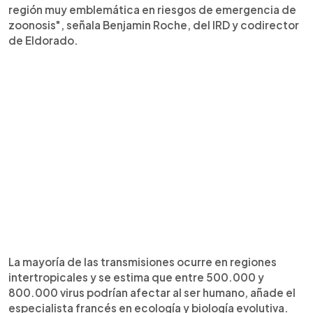
región muy emblemática en riesgos de emergencia de
zoonosis", señala Benjamin Roche, del IRD y codirector
de Eldorado.
La mayoría de las transmisiones ocurre en regiones
intertropicales y se estima que entre 500.000 y
800.000 virus podrían afectar al ser humano, añade el
especialista francés en ecología y biología evolutiva.