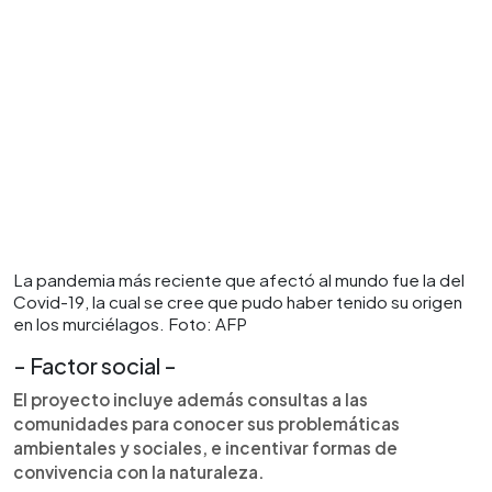
La pandemia más reciente que afectó al mundo fue la del
Covid-19, la cual se cree que pudo haber tenido su origen
en los murciélagos. Foto: AFP
- Factor social -
El proyecto incluye además consultas a las
comunidades para conocer sus problemáticas
ambientales y sociales, e incentivar formas de
convivencia con la naturaleza.