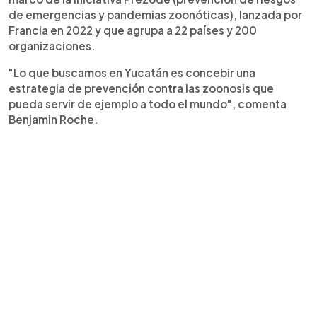
de emergencias y pandemias zoonóticas), lanzada por
Francia en 2022 y que agrupa a 22 países y 200
organizaciones.
"Lo que buscamos en Yucatán es concebir una
estrategia de prevención contra las zoonosis que
pueda servir de ejemplo a todo el mundo", comenta
Benjamin Roche.