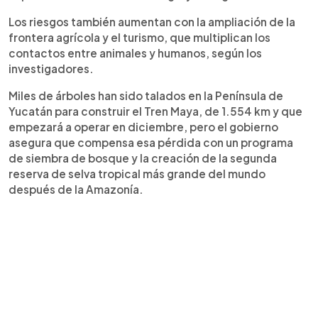
Los riesgos también aumentan con la ampliación de la
frontera agrícola y el turismo, que multiplican los
contactos entre animales y humanos, según los
investigadores.
Miles de árboles han sido talados en la Península de
Yucatán para construir el Tren Maya, de 1.554 km y que
empezará a operar en diciembre, pero el gobierno
asegura que compensa esa pérdida con un programa
de siembra de bosque y la creación de la segunda
reserva de selva tropical más grande del mundo
después de la Amazonía.