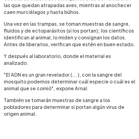
las que quedan atrapadas aves, mientras al anochecer
caen murciélagos y hasta búhos.
Una vez en las trampas, se toman muestras de sangre,
fluidos y de ectoparásitos (si los portan); los científicos
identifican al animal, lo miden y consignan los datos.
Antes de liberarlos, verifican que estén en buen estado.
Y después al laboratorio, donde el material es
analizado.
"El ADN es un gran revelador (...), con la sangre del
mosquito podemos determinar cuál especie o cuál es el
animal que se comió", expone Arnal.
También se tomarán muestras de sangre a los
pobladores para determinar si portan algún virus de
origen animal.