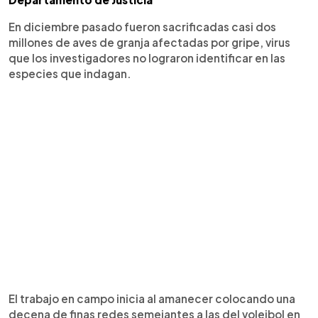
En diciembre pasado fueron sacrificadas casi dos
millones de aves de granja afectadas por gripe, virus
que los investigadores no lograron identificar en las
especies que indagan.
El trabajo en campo inicia al amanecer colocando una
decena de finas redes semejantes a las del voleibol en