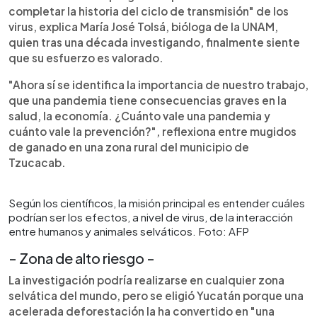
completar la historia del ciclo de transmisión" de los
virus, explica María José Tolsá, bióloga de la UNAM,
quien tras una década investigando, finalmente siente
que su esfuerzo es valorado.
"Ahora sí se identifica la importancia de nuestro trabajo,
que una pandemia tiene consecuencias graves en la
salud, la economía. ¿Cuánto vale una pandemia y
cuánto vale la prevención?", reflexiona entre mugidos
de ganado en una zona rural del municipio de
Tzucacab.
Según los científicos, la misión principal es entender cuáles
podrían ser los efectos, a nivel de virus, de la interacción
entre humanos y animales selváticos. Foto: AFP
- Zona de alto riesgo -
La investigación podría realizarse en cualquier zona
selvática del mundo, pero se eligió Yucatán porque una
acelerada deforestación la ha convertido en "una