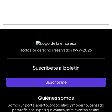
Todos los derechos reservados 1999-2026
Suscríbete al boletín
Suscribirme
Quiénes somos
Somos un portal abierto, propositivo y moderno, pensado
para reflejar a un país que avanza, se reinventa y se une.