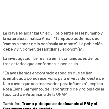
La clave es alcanzar un equilibrio entre el ser humano y
la naturaleza, matiza Arnal. "Tampoco podemos decir
'vamos a hacer de la península un monte'. La población
debe vivir, comer, desarrollar su economía".
La investigación se realiza en 12 comunidades de los
tres estados que conforman la península.
"En aves hemos encontrado especies que se han
identificado como reservorio para el virus del oeste de
Nilo o aves que son reservorios para influenza", explica
Rosa Elena Sarmiento, del laboratorio de virología de la
facultad de Veterinaria de la UNAM.
También:
Trump pide que se desfinancie al FBI y al
Departamento de Justicia