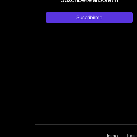
Suscribirme
Inicio
Turi