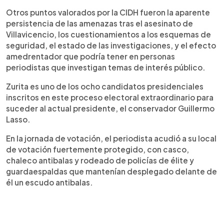
Otros puntos valorados por la CIDH fueron la aparente
persistencia de las amenazas tras el asesinato de
Villavicencio, los cuestionamientos a los esquemas de
seguridad, el estado de las investigaciones, y el efecto
amedrentador que podría tener en personas
periodistas que investigan temas de interés público.
Zurita es uno de los ocho candidatos presidenciales
inscritos en este proceso electoral extraordinario para
suceder al actual presidente, el conservador Guillermo
Lasso.
En la jornada de votación, el periodista acudió a su local
de votación fuertemente protegido, con casco,
chaleco antibalas y rodeado de policías de élite y
guardaespaldas que mantenían desplegado delante de
él un escudo antibalas.