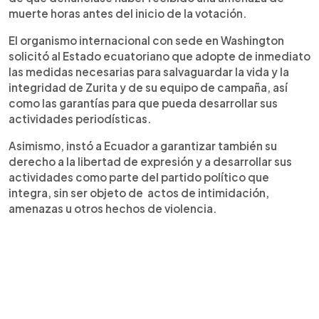
muerte horas antes del inicio de la votación.
El organismo internacional con sede en Washington
solicitó al Estado ecuatoriano que adopte de inmediato
las medidas necesarias para salvaguardar la vida y la
integridad de Zurita y de su equipo de campaña, así
como las garantías para que pueda desarrollar sus
actividades periodísticas.
Asimismo, instó a Ecuador a garantizar también su
derecho a la libertad de expresión y a desarrollar sus
actividades como parte del partido político que
integra, sin ser objeto de actos de intimidación,
amenazas u otros hechos de violencia.