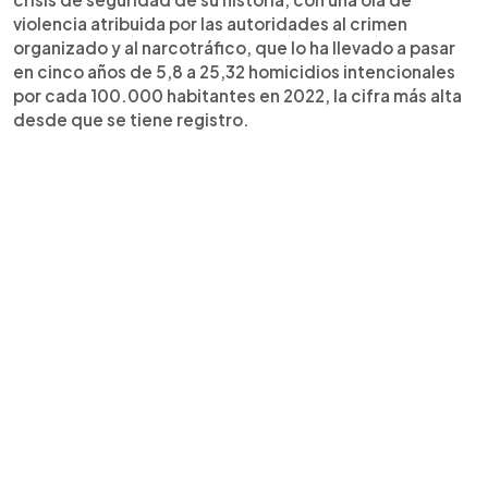
violencia atribuida por las autoridades al crimen
organizado y al narcotráfico, que lo ha llevado a pasar
en cinco años de 5,8 a 25,32 homicidios intencionales
por cada 100.000 habitantes en 2022, la cifra más alta
desde que se tiene registro.