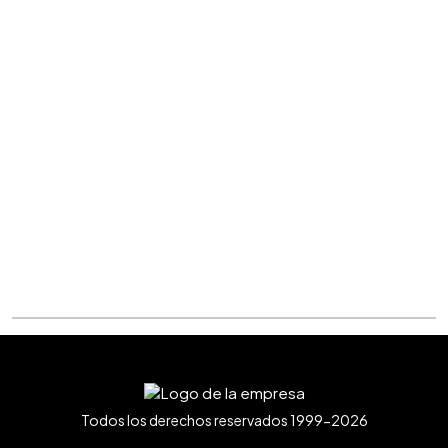
Todos los derechos reservados 1999-2026