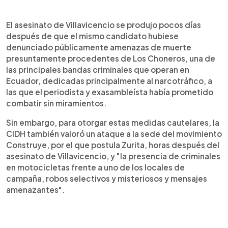
El asesinato de Villavicencio se produjo pocos días
después de que el mismo candidato hubiese
denunciado públicamente amenazas de muerte
presuntamente procedentes de Los Choneros, una de
las principales bandas criminales que operan en
Ecuador, dedicadas principalmente al narcotráfico, a
las que el periodista y exasambleísta había prometido
combatir sin miramientos.
Sin embargo, para otorgar estas medidas cautelares, la
CIDH también valoró un ataque a la sede del movimiento
Construye, por el que postula Zurita, horas después del
asesinato de Villavicencio, y "la presencia de criminales
en motocicletas frente a uno de los locales de
campaña, robos selectivos y misteriosos y mensajes
amenazantes".