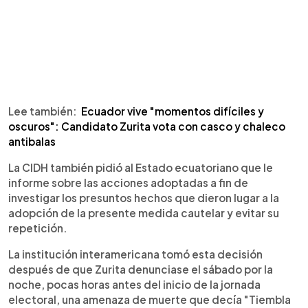
Lee también:
Ecuador vive "momentos difíciles y
oscuros": Candidato Zurita vota con casco y chaleco
antibalas
La CIDH también pidió al Estado ecuatoriano que le
informe sobre las acciones adoptadas a fin de
investigar los presuntos hechos que dieron lugar a la
adopción de la presente medida cautelar y evitar su
repetición.
La institución interamericana tomó esta decisión
después de que Zurita denunciase el sábado por la
noche, pocas horas antes del inicio de la jornada
electoral, una amenaza de muerte que decía "Tiembla