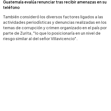
Guatemala evalúa renunciar tras recibir amenazas en su
teléfono
También consideró los diversos factores ligados a las
actividades periodísticas y denuncias realizadas en los
temas de corrupción y crimen organizado en el país por
parte de Zurita, "lo que lo posicionaría en un nivel de
riesgo similar al del señor Villavicencio".