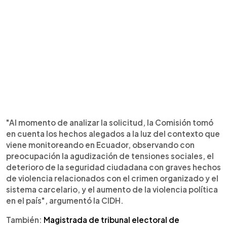
"Al momento de analizar la solicitud, la Comisión tomó
en cuenta los hechos alegados a la luz del contexto que
viene monitoreando en Ecuador, observando con
preocupación la agudización de tensiones sociales, el
deterioro de la seguridad ciudadana con graves hechos
de violencia relacionados con el crimen organizado y el
sistema carcelario, y el aumento de la violencia política
en el país", argumentó la CIDH.
También:
Magistrada de tribunal electoral de