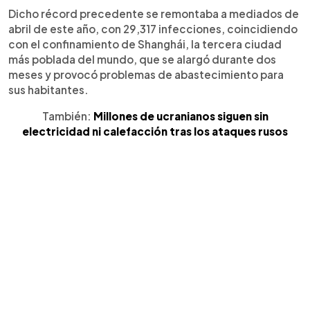
Dicho récord precedente se remontaba a mediados de
abril de este año, con 29,317 infecciones, coincidiendo
con el confinamiento de Shanghái, la tercera ciudad
más poblada del mundo, que se alargó durante dos
meses y provocó problemas de abastecimiento para
sus habitantes.
También:
Millones de ucranianos siguen sin
electricidad ni calefacción tras los ataques rusos