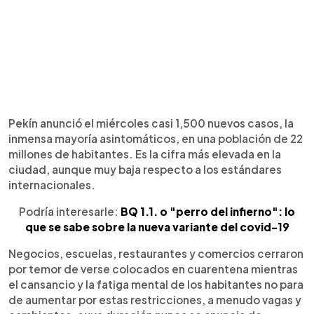
Pekín anunció el miércoles casi 1,500 nuevos casos, la
inmensa mayoría asintomáticos, en una población de 22
millones de habitantes. Es la cifra más elevada en la
ciudad, aunque muy baja respecto a los estándares
internacionales.
Podría interesarle:
BQ 1.1. o "perro del infierno": lo
que se sabe sobre la nueva variante del covid-19
Negocios, escuelas, restaurantes y comercios cerraron
por temor de verse colocados en cuarentena mientras
el cansancio y la fatiga mental de los habitantes no para
de aumentar por estas restricciones, a menudo vagas y