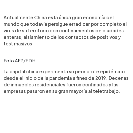
Actualmente China es la única gran economía del
mundo que todavía persigue erradicar por completo el
virus de su territorio con confinamientos de ciudades
enteras, aislamiento de los contactos de positivos y
test masivos.
Foto AFP/EDH
La capital china experimenta su peor brote epidémico
desde el inicio de la pandemia a fines de 2019. Decenas
de inmuebles residenciales fueron confinados y las
empresas pasaron en su gran mayoría al teletrabajo.