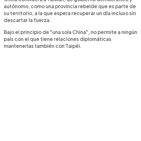
autónomo, como una provincia rebelde que es parte de
su territorio, a la que espera recuperar un día incluso sin
descartar la fuerza.
Bajo el principio de "una sola China", no permite a ningún
país con el que tiene relaciones diplomáticas
mantenerlas también con Taipéi.