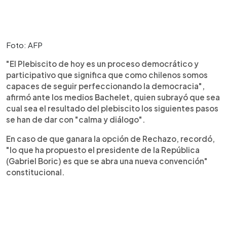
Foto: AFP
"El Plebiscito de hoy es un proceso democrático y
participativo que significa que como chilenos somos
capaces de seguir perfeccionando la democracia",
afirmó ante los medios Bachelet, quien subrayó que sea
cual sea el resultado del plebiscito los siguientes pasos
se han de dar con "calma y diálogo".
En caso de que ganara la opción de Rechazo, recordó,
"lo que ha propuesto el presidente de la República
(Gabriel Boric) es que se abra una nueva convención"
constitucional.