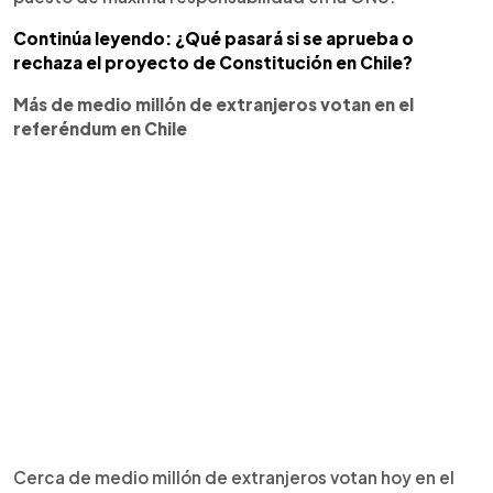
Continúa leyendo: ¿Qué pasará si se aprueba o
rechaza el proyecto de Constitución en Chile?
Más de medio millón de extranjeros votan en el
referéndum en Chile
Cerca de medio millón de extranjeros votan hoy en el