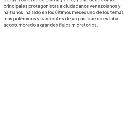
principales protagonistas a ciudadanos venezolanos y
haitianos, ha sido en los últimos meses uno de los temas
más polémicos y candentes de un país que no estaba
acostumbrado a grandes flujos migratorios.