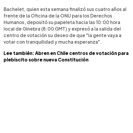
Bachelet, quien esta semana finalizó sus cuatro años al
frente de la Oficina de la ONU para los Derechos
Humanos, depositó su papeleta hacia las 10:00 hora
local de Ginebra (8:00 GMT) y expresó a la salida del
centro de votación su deseo de que "la gente vaya a
votar con tranquilidad y mucha esperanza".
Lee también: Abren en Chile centros de votación para
plebiscito sobre nueva Constitución