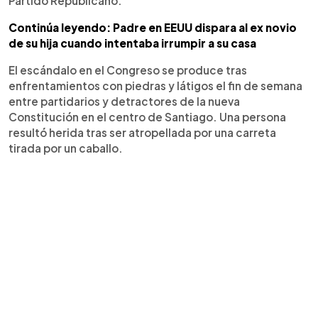
Partido Republicano.
Continúa leyendo: Padre en EEUU dispara al ex novio
de su hija cuando intentaba irrumpir a su casa
El escándalo en el Congreso se produce tras
enfrentamientos con piedras y látigos el fin de semana
entre partidarios y detractores de la nueva
Constitución en el centro de Santiago. Una persona
resultó herida tras ser atropellada por una carreta
tirada por un caballo.