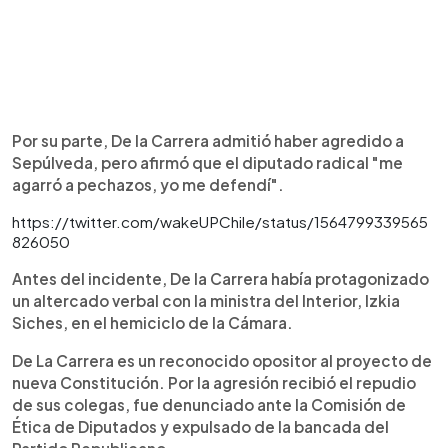
Por su parte, De la Carrera admitió haber agredido a
Sepúlveda, pero afirmó que el diputado radical "me
agarró a pechazos, yo me defendí".
https://twitter.com/wakeUPChile/status/1564799339565
826050
Antes del incidente, De la Carrera había protagonizado
un altercado verbal con la ministra del Interior, Izkia
Siches, en el hemiciclo de la Cámara.
De La Carrera es un reconocido opositor al proyecto de
nueva Constitución. Por la agresión recibió el repudio
de sus colegas, fue denunciado ante la Comisión de
Ética de Diputados y expulsado de la bancada del