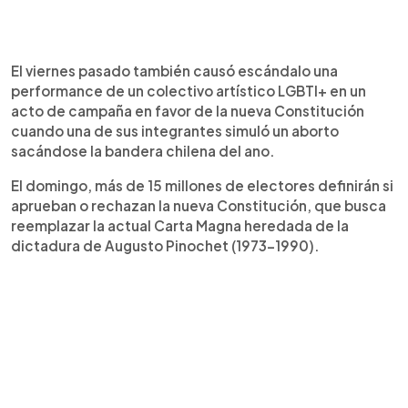
El viernes pasado también causó escándalo una
performance de un colectivo artístico LGBTI+ en un
acto de campaña en favor de la nueva Constitución
cuando una de sus integrantes simuló un aborto
sacándose la bandera chilena del ano.
El domingo, más de 15 millones de electores definirán si
aprueban o rechazan la nueva Constitución, que busca
reemplazar la actual Carta Magna heredada de la
dictadura de Augusto Pinochet (1973-1990).