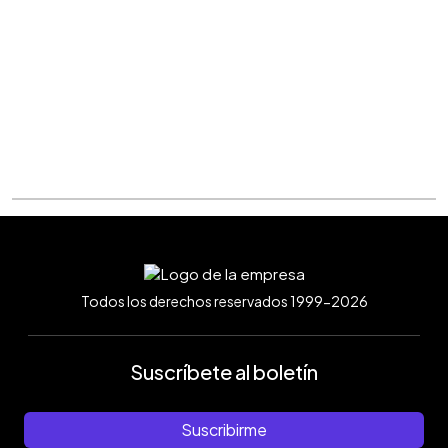
Todos los derechos reservados 1999-2026
Suscríbete al boletín
Suscribirme