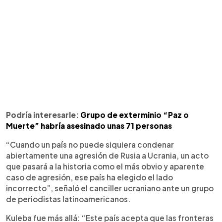
Podría interesarle:
Grupo de exterminio “Paz o
Muerte” habría asesinado unas 71 personas
“Cuando un país no puede siquiera condenar
abiertamente una agresión de Rusia a Ucrania, un acto
que pasará a la historia como el más obvio y aparente
caso de agresión, ese país ha elegido el lado
incorrecto”, señaló el canciller ucraniano ante un grupo
de periodistas latinoamericanos.
Kuleba fue más allá: “Este país acepta que las fronteras