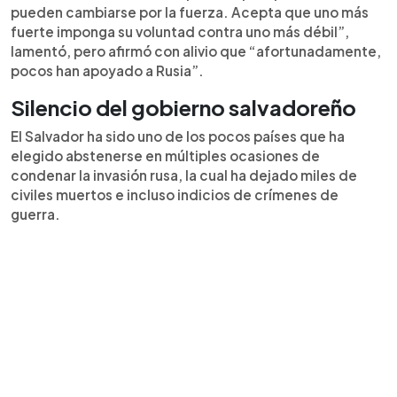
pueden cambiarse por la fuerza. Acepta que uno más
fuerte imponga su voluntad contra uno más débil”,
lamentó, pero afirmó con alivio que “afortunadamente,
pocos han apoyado a Rusia”.
Silencio del gobierno salvadoreño
El Salvador ha sido uno de los pocos países que ha
elegido abstenerse en múltiples ocasiones de
condenar la invasión rusa, la cual ha dejado miles de
civiles muertos e incluso indicios de crímenes de
guerra.