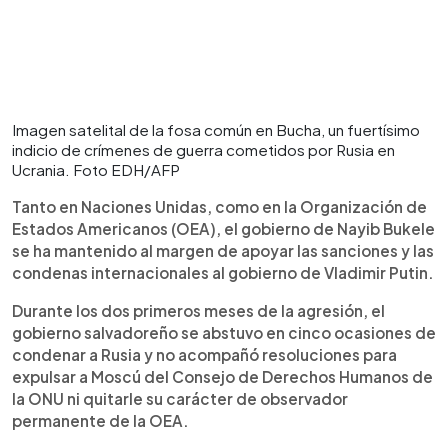
Imagen satelital de la fosa común en Bucha, un fuertísimo
indicio de crímenes de guerra cometidos por Rusia en
Ucrania. Foto EDH/AFP
Tanto en Naciones Unidas, como en la Organización de
Estados Americanos (OEA), el gobierno de Nayib Bukele
se ha mantenido al margen de apoyar las sanciones y las
condenas internacionales al gobierno de Vladimir Putin.
Durante los dos primeros meses de la agresión, el
gobierno salvadoreño se abstuvo en cinco ocasiones de
condenar a Rusia y no acompañó resoluciones para
expulsar a Moscú del Consejo de Derechos Humanos de
la ONU ni quitarle su carácter de observador
permanente de la OEA.