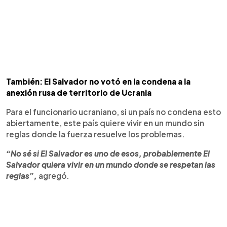
También: El Salvador no votó en la condena a la
anexión rusa de territorio de Ucrania
Para el funcionario ucraniano, si un país no condena esto
abiertamente, este país quiere vivir en un mundo sin
reglas donde la fuerza resuelve los problemas.
“No sé si El Salvador es uno de esos, probablemente El
Salvador quiera vivir en un mundo donde se respetan las
reglas”,
agregó.