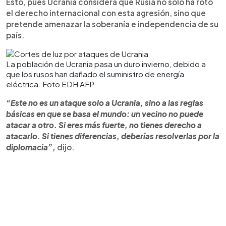
Esto, pues Ucrania considera que Rusia no solo ha roto
el derecho internacional con esta agresión, sino que
pretende amenazar la soberanía e independencia de su
país.
La población de Ucrania pasa un duro invierno, debido a
que los rusos han dañado el suministro de energía
eléctrica. Foto EDH AFP
“Este no es un ataque solo a Ucrania, sino a las reglas
básicas en que se basa el mundo: un vecino no puede
atacar a otro. Si eres más fuerte, no tienes derecho a
atacarlo. Si tienes diferencias, deberías resolverlas por la
diplomacia”,
dijo.