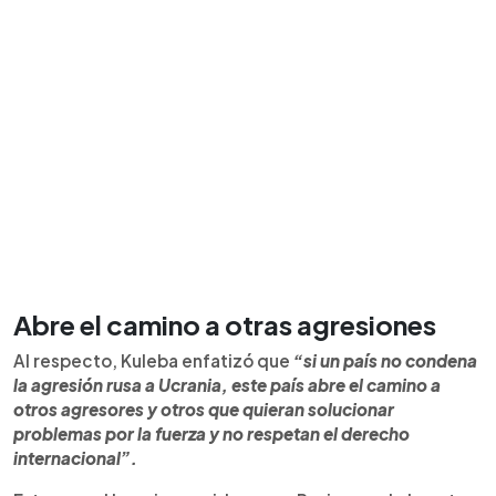
Abre el camino a otras agresiones
Al respecto, Kuleba enfatizó que
“si un país no condena
la agresión rusa a Ucrania, este país abre el camino a
otros agresores y otros que quieran solucionar
problemas por la fuerza y no respetan el derecho
internacional”.