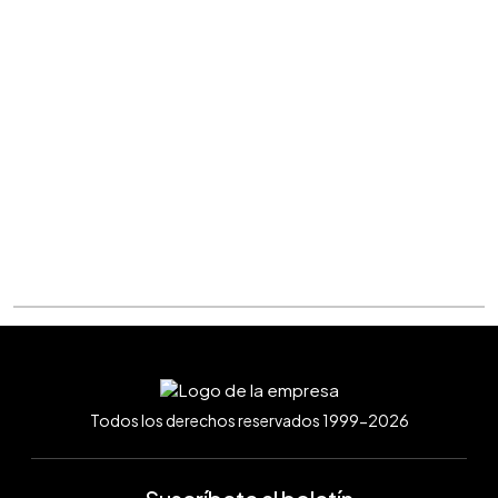
Todos los derechos reservados 1999-2026