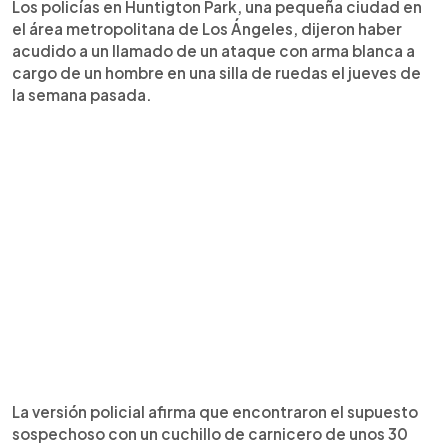
Los policías en Huntigton Park, una pequeña ciudad en
el área metropolitana de Los Ángeles, dijeron haber
acudido a un llamado de un ataque con arma blanca a
cargo de un hombre en una silla de ruedas el jueves de
la semana pasada.
La versión policial afirma que encontraron el supuesto
sospechoso con un cuchillo de carnicero de unos 30