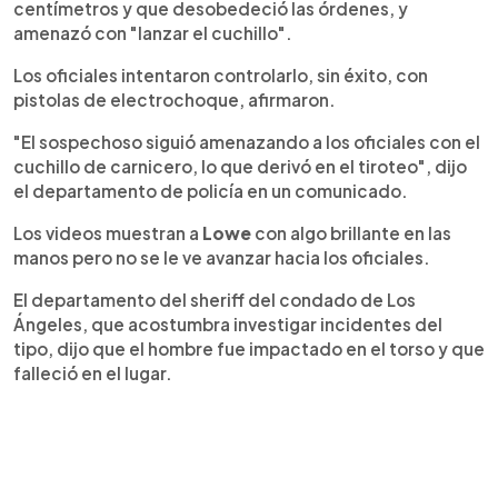
centímetros y que desobedeció las órdenes, y
amenazó con "lanzar el cuchillo".
Los oficiales intentaron controlarlo, sin éxito, con
pistolas de electrochoque, afirmaron.
"El sospechoso siguió amenazando a los oficiales con el
cuchillo de carnicero, lo que derivó en el tiroteo", dijo
el departamento de policía en un comunicado.
Los videos muestran a
Lowe
con algo brillante en las
manos pero no se le ve avanzar hacia los oficiales.
El departamento del sheriff del condado de Los
Ángeles, que acostumbra investigar incidentes del
tipo, dijo que el hombre fue impactado en el torso y que
falleció en el lugar.