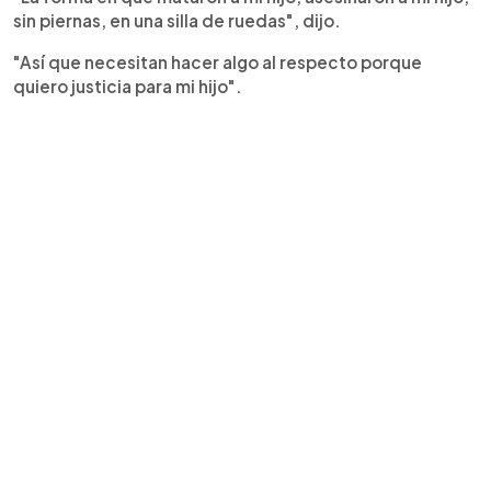
sin piernas, en una silla de ruedas", dijo.
"Así que necesitan hacer algo al respecto porque
quiero justicia para mi hijo".