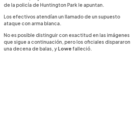
de la policía de Huntington Park le apuntan.
Los efectivos atendían un llamado de un supuesto
ataque con arma blanca.
No es posible distinguir con exactitud en las imágenes
que sigue a continuación, pero los oficiales dispararon
una decena de balas, y
Lowe
falleció.