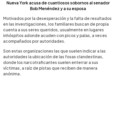
N
ueva York acusa de cuantiosos sobornos al
senador
Bob Menéndez y a su esposa
Motivados por la desesperación y la falta de resultados
en las investigaciones, los familiares buscan de propia
cuenta a sus seres queridos, usualmente en lugares
inhóspitos adonde acuden con picos y palas, a veces
acompañados por autoridades.
Son estas organizaciones las que suelen indicar a las
autoridades la ubicación de las fosas clandestinas,
donde los narcotraficantes suelen enterrar a sus
víctimas, a raíz de pistas que reciben de manera
anónima.