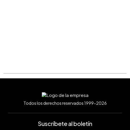
Todos los derechos reservados 1999-2026
Suscríbete al boletín