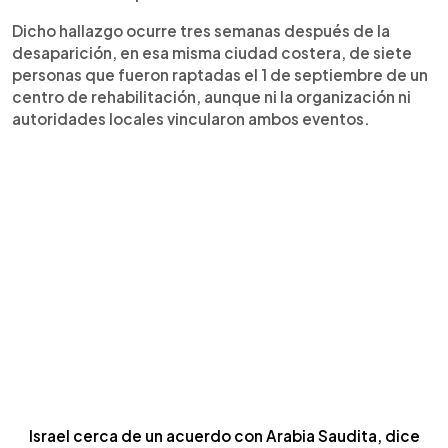
Dicho hallazgo ocurre tres semanas después de la
desaparición, en esa misma ciudad costera, de siete
personas que fueron raptadas el 1 de septiembre de un
centro de rehabilitación, aunque ni la organización ni
autoridades locales vincularon ambos eventos.
Israel cerca de un acuerdo con Arabia Saudit
a, dice