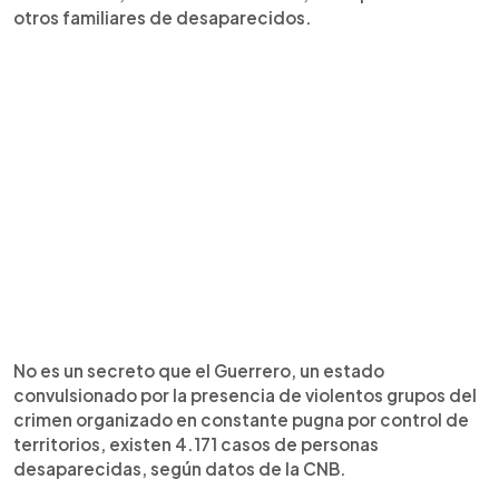
otros familiares de desaparecidos.
No es un secreto que el Guerrero, un estado
convulsionado por la presencia de violentos grupos del
crimen organizado en constante pugna por control de
territorios, existen 4.171 casos de personas
desaparecidas, según datos de la CNB.