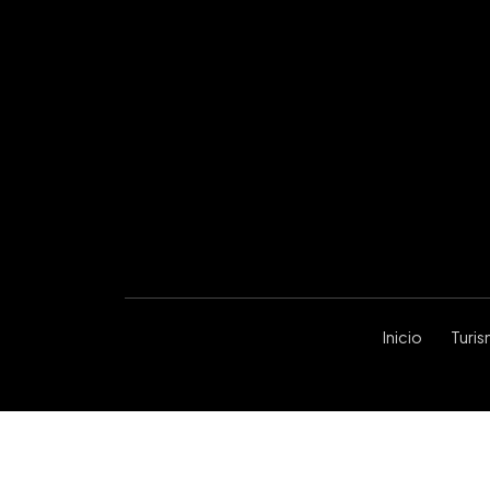
Inicio
Turi