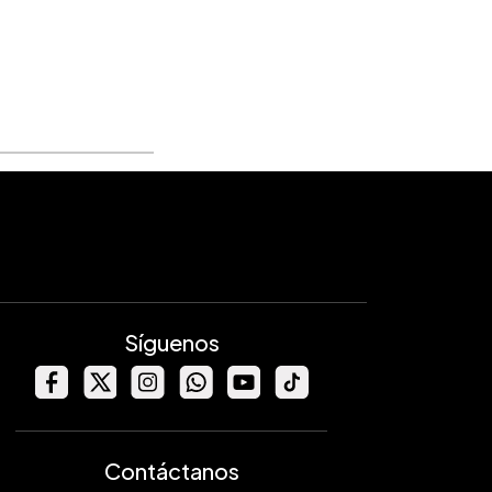
Síguenos
Contáctanos