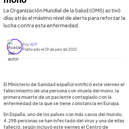
La Organización Mundial de la Salud (OMS) activó
días atrás el máximo nivel de alerta para reforzar la
lucha contra esta enfermedad.
Por
AFP
Publicado el 29 de julio de 2022
0:00
►
Escuchar artículo
El Ministerio de Sanidad español notificó este viernes el
fallecimiento de una persona con viruela del mono, la
primera muerte de un paciente contagiado con la
enfermedad de la que se tiene constancia en Europa.
En España, uno de los países con más casos del mundo,
4.298 personas se han infectado del virus y una de ellas
falleció, según incluyó este viernes el Centro de