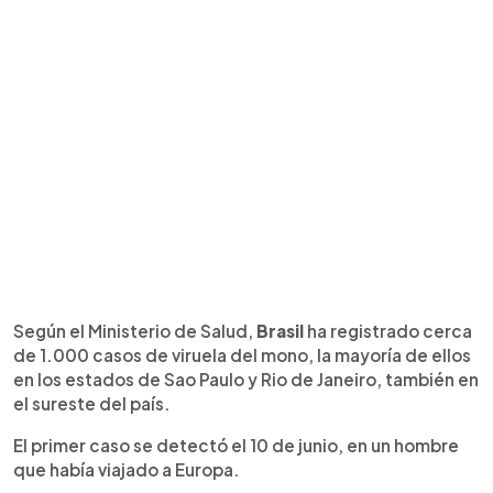
Según el Ministerio de Salud,
Brasil
ha registrado cerca
de 1.000 casos de viruela del mono, la mayoría de ellos
en los estados de Sao Paulo y Rio de Janeiro, también en
el sureste del país.
El primer caso se detectó el 10 de junio, en un hombre
que había viajado a Europa.