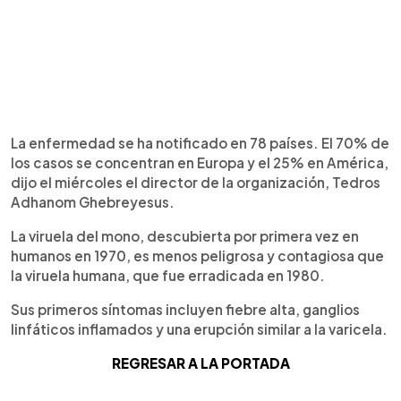
La enfermedad se ha notificado en 78 países. El 70% de
los casos se concentran en Europa y el 25% en América,
dijo el miércoles el director de la organización, Tedros
Adhanom Ghebreyesus.
La viruela del mono, descubierta por primera vez en
humanos en 1970, es menos peligrosa y contagiosa que
la viruela humana, que fue erradicada en 1980.
Sus primeros síntomas incluyen fiebre alta, ganglios
linfáticos inflamados y una erupción similar a la varicela.
REGRESAR A LA PORTADA