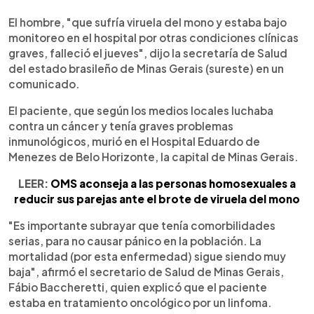
El hombre, "que sufría viruela del mono y estaba bajo
monitoreo en el hospital por otras condiciones clínicas
graves, falleció el jueves", dijo la secretaría de Salud
del estado brasileño de Minas Gerais (sureste) en un
comunicado.
El paciente, que según los medios locales luchaba
contra un cáncer y tenía graves problemas
inmunológicos, murió en el Hospital Eduardo de
Menezes de Belo Horizonte, la capital de Minas Gerais.
LEER:
OMS aconseja a las personas homosexuales a
reducir sus parejas ante el brote de viruela del mono
"Es importante subrayar que tenía comorbilidades
serias, para no causar pánico en la población. La
mortalidad (por esta enfermedad) sigue siendo muy
baja", afirmó el secretario de Salud de Minas Gerais,
Fábio Baccheretti, quien explicó que el paciente
estaba en tratamiento oncológico por un linfoma.