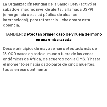
La Organización Mundial de la Salud (OMS) activó el
sábado el máximo nivel de alerta, la llamada USPPI
(emergencia de salud pública de alcance
internacional), para reforzar la lucha contra esta
dolencia.
TAMBIÉN:
Detectan primer caso de viruela del mono
en una embarazada
Desde principios de mayo se han detectado más de
18.000 casos en todo el mundo fuera de las zonas
endémicas de África, de acuerdo con la OMS. Y hasta
el momento se había dado parte de cinco muertes,
todas en ese continente.