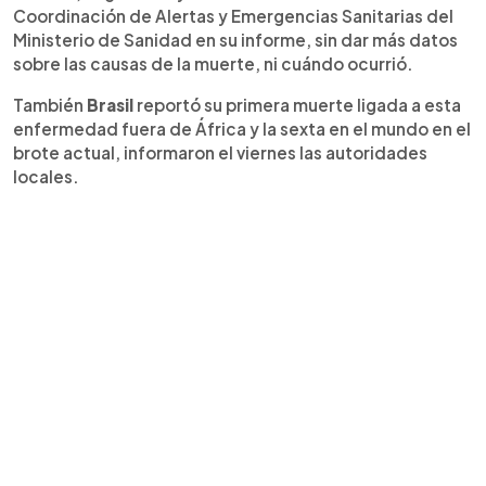
Coordinación de Alertas y Emergencias Sanitarias del
Ministerio de Sanidad en su informe, sin dar más datos
sobre las causas de la muerte, ni cuándo ocurrió.
También
Brasil
reportó su primera muerte ligada a esta
enfermedad fuera de África y la sexta en el mundo en el
brote actual, informaron el viernes las autoridades
locales.