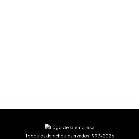
Todos los derechos reservados 1999-2026