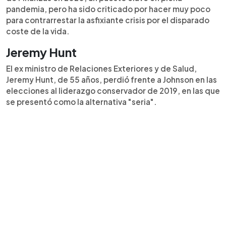
pandemia, pero ha sido criticado por hacer muy poco
para contrarrestar la asfixiante crisis por el disparado
coste de la vida.
Jeremy Hunt
El ex ministro de Relaciones Exteriores y de Salud,
Jeremy Hunt, de 55 años, perdió frente a Johnson en las
elecciones al liderazgo conservador de 2019, en las que
se presentó como la alternativa "seria".