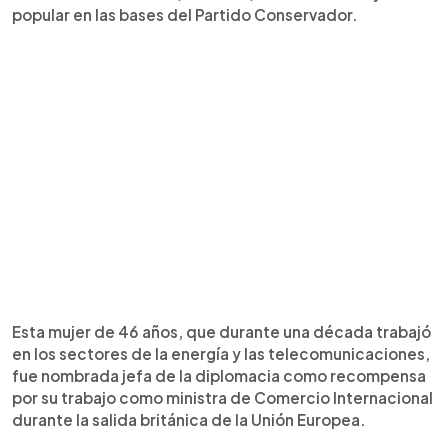
popular en las bases del Partido Conservador.
Esta mujer de 46 años, que durante una década trabajó
en los sectores de la energía y las telecomunicaciones,
fue nombrada jefa de la diplomacia como recompensa
por su trabajo como ministra de Comercio Internacional
durante la salida británica de la Unión Europea.