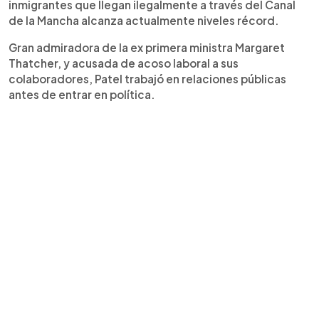
inmigrantes que llegan ilegalmente a través del Canal
de la Mancha alcanza actualmente niveles récord.
Gran admiradora de la ex primera ministra Margaret
Thatcher, y acusada de acoso laboral a sus
colaboradores, Patel trabajó en relaciones públicas
antes de entrar en política.