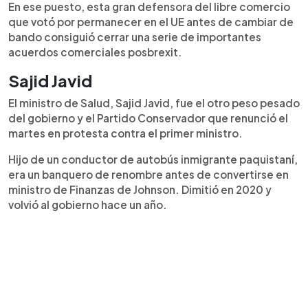
En ese puesto, esta gran defensora del libre comercio
que votó por permanecer en el UE antes de cambiar de
bando consiguió cerrar una serie de importantes
acuerdos comerciales posbrexit.
Sajid Javid
El ministro de Salud, Sajid Javid, fue el otro peso pesado
del gobierno y el Partido Conservador que renunció el
martes en protesta contra el primer ministro.
Hijo de un conductor de autobús inmigrante paquistaní,
era un banquero de renombre antes de convertirse en
ministro de Finanzas de Johnson. Dimitió en 2020 y
volvió al gobierno hace un año.