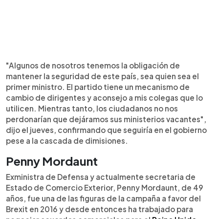
"Algunos de nosotros tenemos la obligación de
mantener la seguridad de este país, sea quien sea el
primer ministro. El partido tiene un mecanismo de
cambio de dirigentes y aconsejo a mis colegas que lo
utilicen. Mientras tanto, los ciudadanos no nos
perdonarían que dejáramos sus ministerios vacantes",
dijo el jueves, confirmando que seguiría en el gobierno
pese a la cascada de dimisiones.
Penny Mordaunt
Exministra de Defensa y actualmente secretaria de
Estado de Comercio Exterior, Penny Mordaunt, de 49
años, fue una de las figuras de la campaña a favor del
Brexit en 2016 y desde entonces ha trabajado para