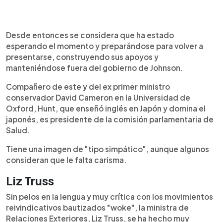
Desde entonces se considera que ha estado
esperando el momento y preparándose para volver a
presentarse, construyendo sus apoyos y
manteniéndose fuera del gobierno de Johnson.
Compañero de este y del ex primer ministro
conservador David Cameron en la Universidad de
Oxford, Hunt, que enseñó inglés en Japón y domina el
japonés, es presidente de la comisión parlamentaria de
Salud.
Tiene una imagen de "tipo simpático", aunque algunos
consideran que le falta carisma.
Liz Truss
Sin pelos en la lengua y muy crítica con los movimientos
reivindicativos bautizados "woke", la ministra de
Relaciones Exteriores, Liz Truss, se ha hecho muy