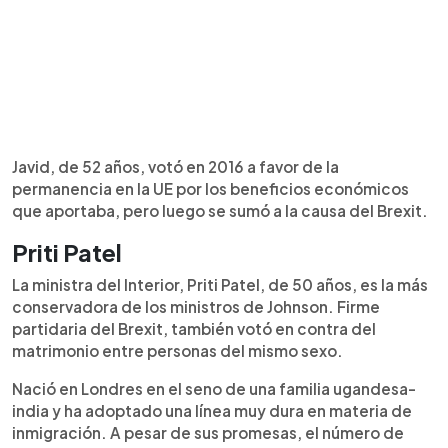
Javid, de 52 años, votó en 2016 a favor de la
permanencia en la UE por los beneficios económicos
que aportaba, pero luego se sumó a la causa del Brexit.
Priti Patel
La ministra del Interior, Priti Patel, de 50 años, es la más
conservadora de los ministros de Johnson. Firme
partidaria del Brexit, también votó en contra del
matrimonio entre personas del mismo sexo.
Nació en Londres en el seno de una familia ugandesa-
india y ha adoptado una línea muy dura en materia de
inmigración. A pesar de sus promesas, el número de