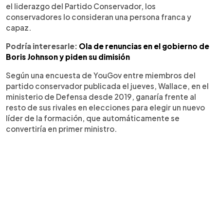
el liderazgo del Partido Conservador, los
conservadores lo consideran una persona franca y
capaz.
Podría interesarle:
Ola de renuncias en el gobierno de
Boris Johnson y piden su dimisión
Según una encuesta de YouGov entre miembros del
partido conservador publicada el jueves, Wallace, en el
ministerio de Defensa desde 2019, ganaría frente al
resto de sus rivales en elecciones para elegir un nuevo
líder de la formación, que automáticamente se
convertiría en primer ministro.