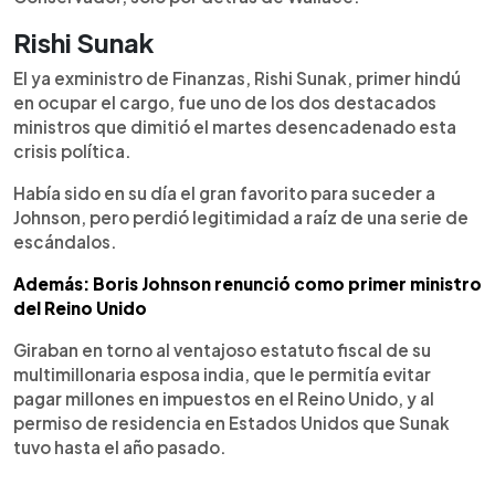
Rishi Sunak
El ya exministro de Finanzas, Rishi Sunak, primer hindú
en ocupar el cargo, fue uno de los dos destacados
ministros que dimitió el martes desencadenado esta
crisis política.
Había sido en su día el gran favorito para suceder a
Johnson, pero perdió legitimidad a raíz de una serie de
escándalos.
Además: Boris Johnson renunció como primer ministro
del Reino Unido
Giraban en torno al ventajoso estatuto fiscal de su
multimillonaria esposa india, que le permitía evitar
pagar millones en impuestos en el Reino Unido, y al
permiso de residencia en Estados Unidos que Sunak
tuvo hasta el año pasado.