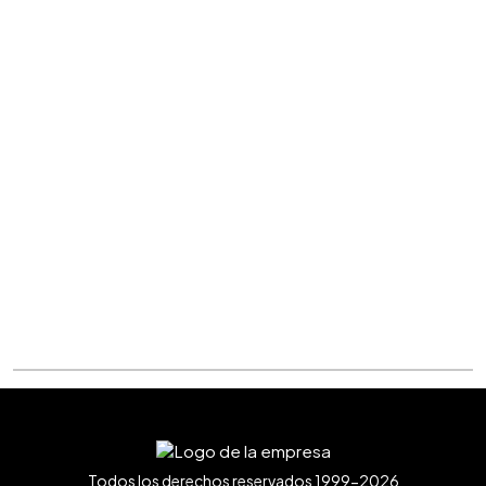
Todos los derechos reservados 1999-2026