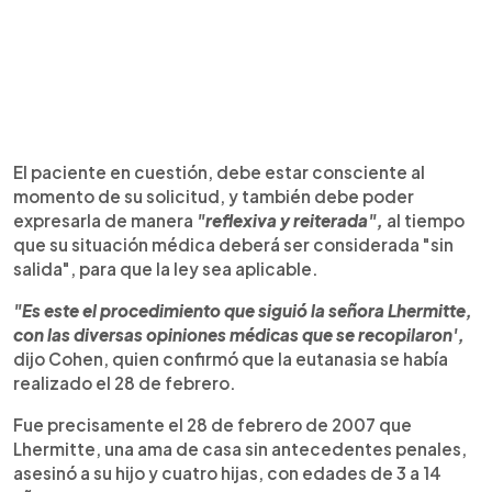
El paciente en cuestión, debe estar consciente al
momento de su solicitud, y también debe poder
expresarla de manera
"reflexiva y reiterada",
al tiempo
que su situación médica deberá ser considerada "sin
salida", para que la ley sea aplicable.
"Es este el procedimiento que siguió la señora Lhermitte,
con las diversas opiniones médicas que se recopilaron',
dijo Cohen, quien confirmó que la eutanasia se había
realizado el 28 de febrero.
Fue precisamente el 28 de febrero de 2007 que
Lhermitte, una ama de casa sin antecedentes penales,
asesinó a su hijo y cuatro hijas, con edades de 3 a 14