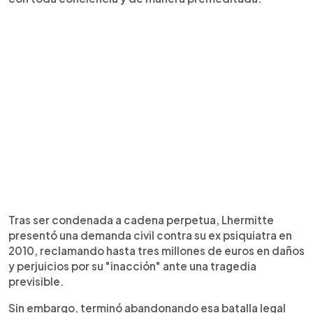
Tras ser condenada a cadena perpetua, Lhermitte
presentó una demanda civil contra su ex psiquiatra en
2010, reclamando hasta tres millones de euros en daños
y perjuicios por su "inacción" ante una tragedia
previsible.
Sin embargo, terminó abandonando esa batalla legal