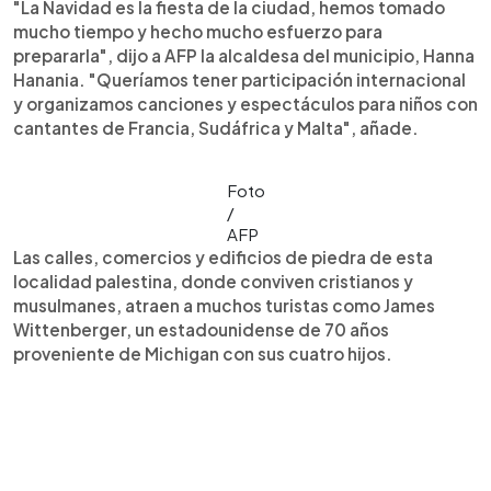
"La Navidad es la fiesta de la ciudad, hemos tomado
mucho tiempo y hecho mucho esfuerzo para
prepararla", dijo a AFP la alcaldesa del municipio, Hanna
Hanania. "Queríamos tener participación internacional
y organizamos canciones y espectáculos para niños con
cantantes de Francia, Sudáfrica y Malta", añade.
Foto
/
AFP
Las calles, comercios y edificios de piedra de esta
localidad palestina, donde conviven cristianos y
musulmanes, atraen a muchos turistas como James
Wittenberger, un estadounidense de 70 años
proveniente de Michigan con sus cuatro hijos.