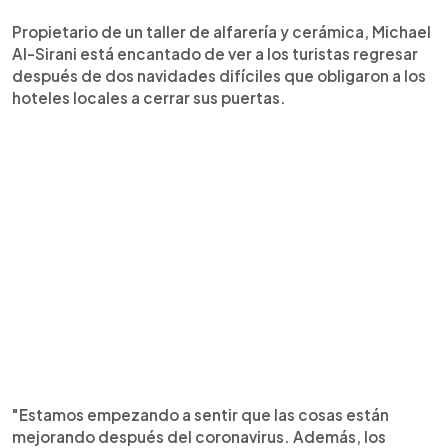
Propietario de un taller de alfarería y cerámica, Michael
Al-Sirani está encantado de ver a los turistas regresar
después de dos navidades difíciles que obligaron a los
hoteles locales a cerrar sus puertas.
"Estamos empezando a sentir que las cosas están
mejorando después del coronavirus. Además, los