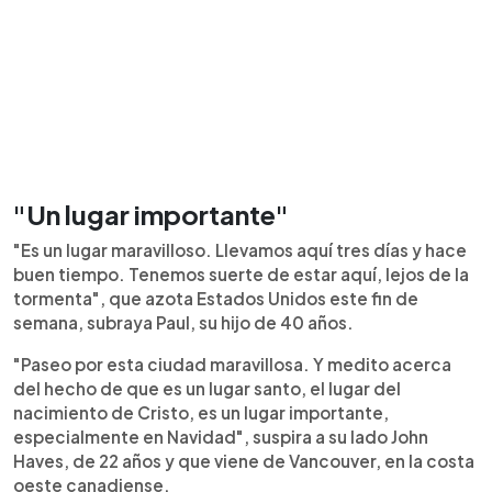
"Un lugar importante"
"Es un lugar maravilloso. Llevamos aquí tres días y hace
buen tiempo. Tenemos suerte de estar aquí, lejos de la
tormenta", que azota Estados Unidos este fin de
semana, subraya Paul, su hijo de 40 años.
"Paseo por esta ciudad maravillosa. Y medito acerca
del hecho de que es un lugar santo, el lugar del
nacimiento de Cristo, es un lugar importante,
especialmente en Navidad", suspira a su lado John
Haves, de 22 años y que viene de Vancouver, en la costa
oeste canadiense.