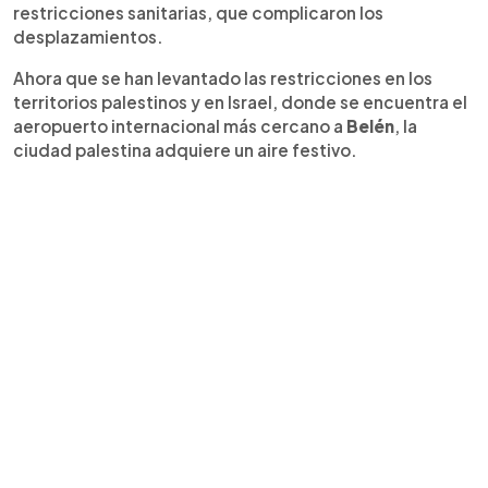
restricciones sanitarias, que complicaron los
desplazamientos.
Ahora que se han levantado las restricciones en los
territorios palestinos y en Israel, donde se encuentra el
aeropuerto internacional más cercano a
Belén
, la
ciudad palestina adquiere un aire festivo.