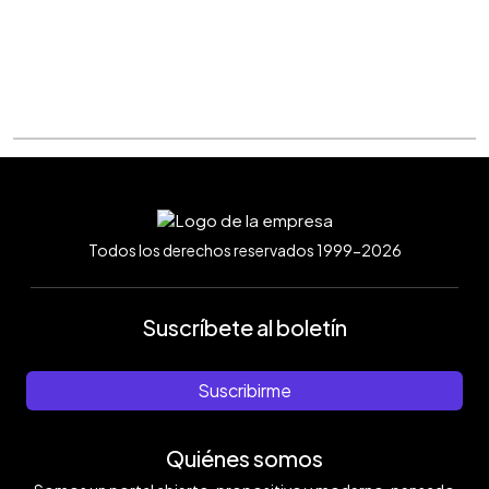
Todos los derechos reservados 1999-2026
Suscríbete al boletín
Suscribirme
Quiénes somos