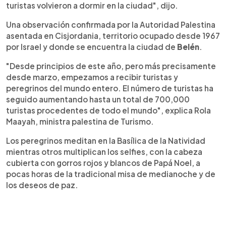
turistas volvieron a dormir en la ciudad", dijo.
Una observación confirmada por la Autoridad Palestina
asentada en Cisjordania, territorio ocupado desde 1967
por Israel y donde se encuentra la ciudad de
Belén
.
"Desde principios de este año, pero más precisamente
desde marzo, empezamos a recibir turistas y
peregrinos del mundo entero. El número de turistas ha
seguido aumentando hasta un total de 700,000
turistas procedentes de todo el mundo", explica Rola
Maayah, ministra palestina de Turismo.
Los peregrinos meditan en la Basílica de la Natividad
mientras otros multiplican los selfies, con la cabeza
cubierta con gorros rojos y blancos de Papá Noel, a
pocas horas de la tradicional misa de medianoche y de
los deseos de paz.