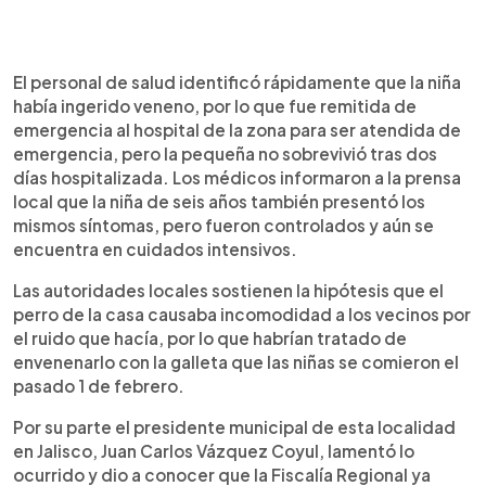
El personal de salud identificó rápidamente que la niña
había ingerido veneno, por lo que fue remitida de
emergencia al hospital de la zona para ser atendida de
emergencia, pero la pequeña no sobrevivió tras dos
días hospitalizada. Los médicos informaron a la prensa
local que la niña de seis años también presentó los
mismos síntomas, pero fueron controlados y aún se
encuentra en cuidados intensivos.
Las autoridades locales sostienen la hipótesis que el
perro de la casa causaba incomodidad a los vecinos por
el ruido que hacía, por lo que habrían tratado de
envenenarlo con la galleta que las niñas se comieron el
pasado 1 de febrero.
Por su parte el presidente municipal de esta localidad
en Jalisco, Juan Carlos Vázquez Coyul, lamentó lo
ocurrido y dio a conocer que la Fiscalía Regional ya