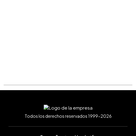
Todos los derechos reservados 1999-2026