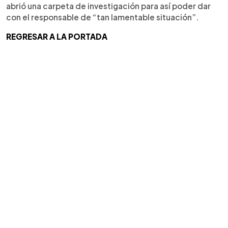
abrió una carpeta de investigación para así poder dar
con el responsable de “tan lamentable situación”.
REGRESAR A LA PORTADA