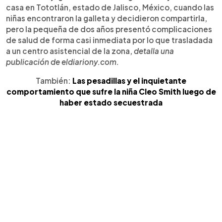
casa en Tototlán, estado de Jalisco, México, cuando las
niñas encontraron la galleta y decidieron compartirla,
pero la pequeña de dos años presentó complicaciones
de salud de forma casi inmediata por lo que trasladada
a un centro asistencial de la zona,
detalla una
publicación de eldiariony.com.
También:
Las pesadillas y el inquietante
comportamiento que sufre la niña Cleo Smith luego de
haber estado secuestrada