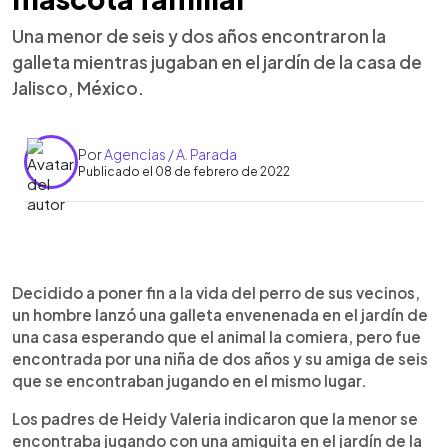
Una menor de seis y dos años encontraron la
galleta mientras jugaban en el jardín de la casa de
Jalisco, México.
Por
Agencias / A. Parada
Publicado el 08 de febrero de 2022
0:00
►
Escuchar artículo
Decidido a poner fin a la vida del perro de sus vecinos,
un hombre lanzó una galleta envenenada en el jardín de
una casa esperando que el animal la comiera, pero fue
encontrada por una niña de dos años y su amiga de seis
que se encontraban jugando en el mismo lugar.
Los padres de Heidy Valeria indicaron que la menor se
encontraba jugando con una amiguita en el jardín de la