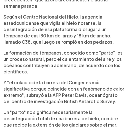
semana pasada.
Según el Centro Nacional del Hielo, la agencia
estadounidense que vigila el hielo flotante, la
desintegración de esa plataforma dio lugar a un
témpano de casi 30 km de largo y 18 km de ancho,
llamado C38, que luego se rompió en dos pedazos.
La formación de témpanos, conocido como "parto", es
un proceso natural, pero el calentamiento del aire y los
océanos contribuyen a acelerarlo, de acuerdo con los
científicos.
Y "el colapso de la barrera del Conger es más
significativa porque coincide con un fenómeno de calor
extremo", subrayó a la AFP Peter Davis, oceanógrafo
del centro de investigación British Antarctic Survey.
Un "parto" no significa necesariamente la
desintegración total de una barrera de hielo, nombre
que recibe la extensión de los glaciares sobre el mar.