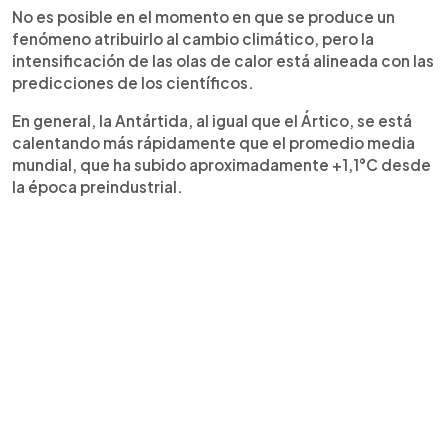
No es posible en el momento en que se produce un
fenómeno atribuirlo al cambio climático, pero la
intensificación de las olas de calor está alineada con las
predicciones de los científicos.
En general, la Antártida, al igual que el Ártico, se está
calentando más rápidamente que el promedio media
mundial, que ha subido aproximadamente +1,1°C desde
la época preindustrial.