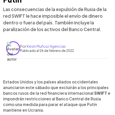
Las consecuencias de la expulsión de Rusia de la
red SWIFT le hace imposible el envío de dinero
dentro o fuera del país. También incluye la
paralización de los activos del Banco Central.
Por
Kevin Muñoz/ Agencias
Publicado el 26 de febrero de 2022
0:00
►
Escuchar artículo
Estados Unidos y los países aliados occidentales
anunciaron este sábado que excluirán a los principales
bancos rusos de la red financiera internacional
SWIFT
e
impondrán restricciones al Banco Central de Rusia
como una medida para parar el ataque que Putin
mantiene en Ucrania.