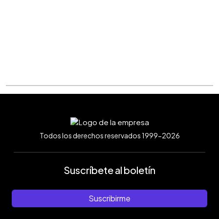
Todos los derechos reservados 1999-2026
Suscríbete al boletín
Suscribirme