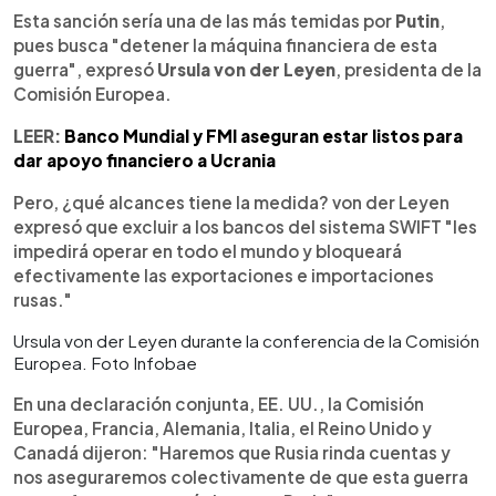
Esta sanción sería una de las más temidas por
Putin
,
pues busca "detener la máquina financiera de esta
guerra", expresó
Ursula von der Leyen
, presidenta de la
Comisión Europea.
LEER:
Banco Mundial y FMI aseguran estar listos para
dar apoyo financiero a Ucrania
Pero, ¿qué alcances tiene la medida? von der Leyen
expresó que excluir a los bancos del sistema SWIFT "les
impedirá operar en todo el mundo y bloqueará
efectivamente las exportaciones e importaciones
rusas."
Ursula von der Leyen durante la conferencia de la Comisión
Europea. Foto Infobae
En una declaración conjunta, EE. UU., la Comisión
Europea, Francia, Alemania, Italia, el Reino Unido y
Canadá dijeron: "Haremos que Rusia rinda cuentas y
nos aseguraremos colectivamente de que esta guerra