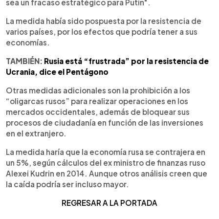
sea un fracaso estratégico para Putin".
La medida había sido pospuesta por la resistencia de
varios países, por los efectos que podría tener a sus
economías.
TAMBIÉN:
Rusia está “frustrada” por la resistencia de
Ucrania, dice el Pentágono
Otras medidas adicionales son la prohibición a los
“oligarcas rusos” para realizar operaciones en los
mercados occidentales, además de bloquear sus
procesos de ciudadanía en función de las inversiones
en el extranjero.
La medida haría que la economía rusa se contrajera en
un 5%, según cálculos del ex ministro de finanzas ruso
Alexei Kudrin en 2014. Aunque otros análisis creen que
la caída podría ser incluso mayor.
REGRESAR A LA PORTADA