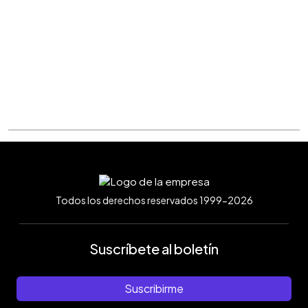
Todos los derechos reservados 1999-2026
Suscríbete al boletín
Suscribirme