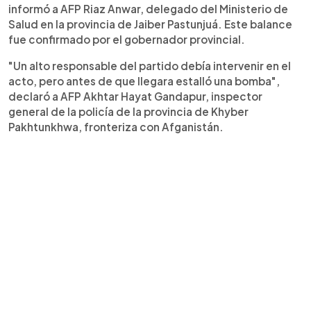
informó a AFP Riaz Anwar, delegado del Ministerio de
Salud en la provincia de Jaiber Pastunjuá. Este balance
fue confirmado por el gobernador provincial.
"Un alto responsable del partido debía intervenir en el
acto, pero antes de que llegara estalló una bomba",
declaró a AFP Akhtar Hayat Gandapur, inspector
general de la policía de la provincia de Khyber
Pakhtunkhwa, fronteriza con Afganistán.