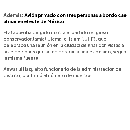
Además:
Avión privado con tres personas a bordo cae
al mar en el este de México
El ataque iba dirigido contra el partido religioso
conservador Jamiat Ulema-e-Islam (JUI-F), que
celebraba una reunión en la ciudad de Khar con vistas a
las elecciones que se celebrarán a finales de año, según
la misma fuente.
Anwar ul Haq, alto funcionario de la administración del
distrito, confirmó el número de muertos.