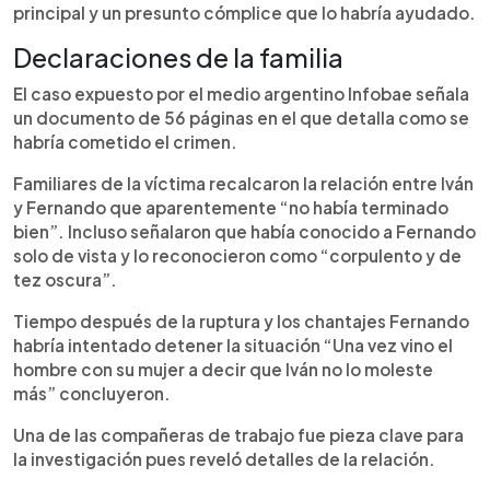
principal y un presunto cómplice que lo habría ayudado.
Declaraciones de la familia
El caso expuesto por el medio argentino Infobae señala
un documento de 56 páginas en el que detalla como se
habría cometido el crimen.
Familiares de la víctima recalcaron la relación entre Iván
y Fernando que aparentemente “no había terminado
bien”. Incluso señalaron que había conocido a Fernando
solo de vista y lo reconocieron como “corpulento y de
tez oscura”.
Tiempo después de la ruptura y los chantajes Fernando
habría intentado detener la situación “Una vez vino el
hombre con su mujer a decir que Iván no lo moleste
más” concluyeron.
Una de las compañeras de trabajo fue pieza clave para
la investigación pues reveló detalles de la relación.