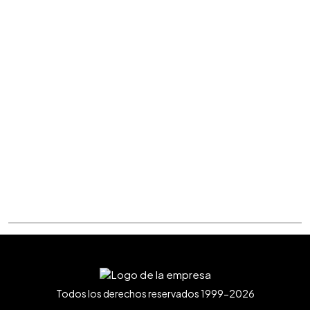
Todos los derechos reservados 1999-2026