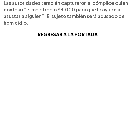
Las autoridades también capturaron al cómplice quién
confesó “él me ofreció $3.000 para que lo ayude a
asustar a alguien”. El sujeto también será acusado de
homicidio.
REGRESAR A LA PORTADA