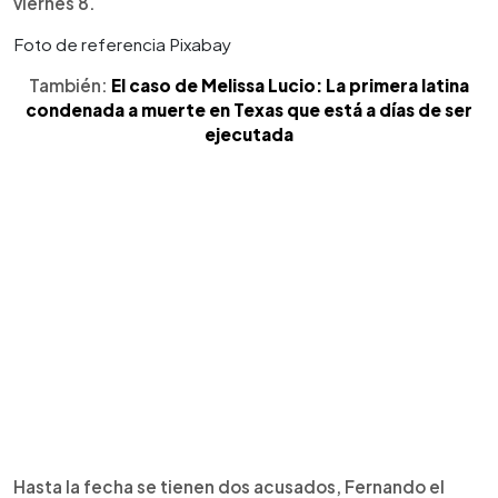
viernes 8.
Foto de referencia Pixabay
También:
El caso de Melissa Lucio: La primera latina
condenada a muerte en Texas que está a días de ser
ejecutada
Hasta la fecha se tienen dos acusados, Fernando el