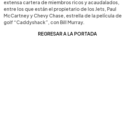
extensa cartera de miembros ricos y acaudalados,
entre los que están el propietario de los Jets, Paul
McCartney y Chevy Chase, estrella de la película de
golf “Caddyshack”, con Bill Murray.
REGRESAR A LA PORTADA