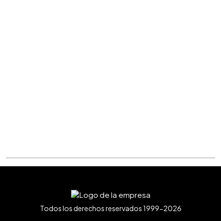
Todos los derechos reservados 1999-2026