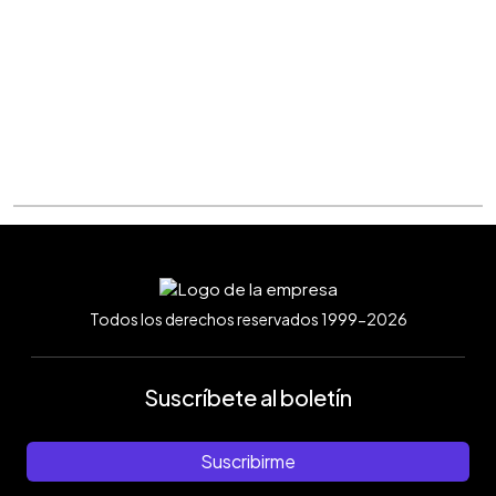
Todos los derechos reservados 1999-2026
Suscríbete al boletín
Suscribirme