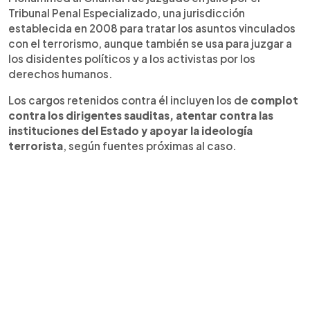
Tribunal Penal Especializado, una jurisdicción
establecida en 2008 para tratar los asuntos vinculados
con el terrorismo, aunque también se usa para juzgar a
los disidentes políticos y a los activistas por los
derechos humanos.
Los cargos retenidos contra él incluyen los de
complot
contra los dirigentes sauditas, atentar contra las
instituciones del Estado y apoyar la ideología
terrorista
, según fuentes próximas al caso.