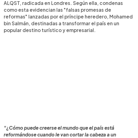
ALQST, radicada en Londres. Según ella, condenas
como esta evidencian las "falsas promesas de
reformas" lanzadas por el príncipe heredero, Mohamed
bin Salmán, destinadas a transformar el país en un
popular destino turístico y empresarial.
"¿Cómo puede creerse el mundo que el país está
reformándose cuando le van cortar la cabeza a un