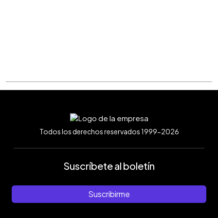
Todos los derechos reservados 1999-2026
Suscríbete al boletín
Suscribirme