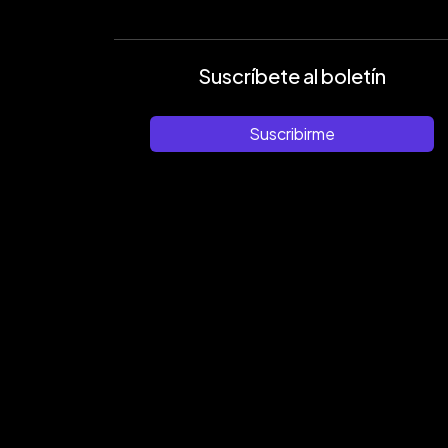
Suscríbete al boletín
Suscribirme