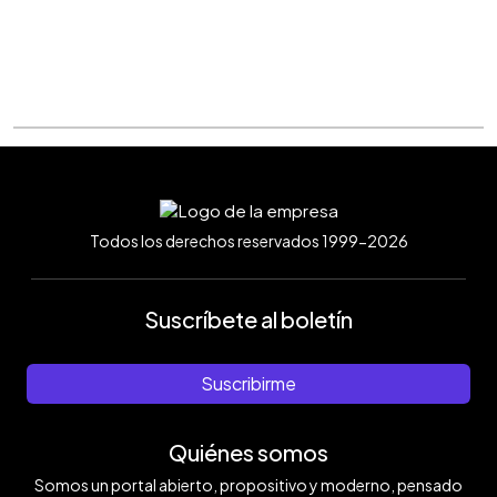
Todos los derechos reservados 1999-2026
Suscríbete al boletín
Suscribirme
Quiénes somos
Somos un portal abierto, propositivo y moderno, pensado