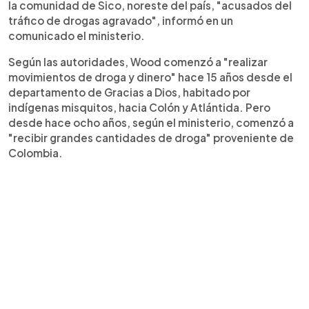
la comunidad de Sico, noreste del país, "acusados del
tráfico de drogas agravado", informó en un
comunicado el ministerio.
Según las autoridades, Wood comenzó a "realizar
movimientos de droga y dinero" hace 15 años desde el
departamento de Gracias a Dios, habitado por
indígenas misquitos, hacia Colón y Atlántida. Pero
desde hace ocho años, según el ministerio, comenzó a
"recibir grandes cantidades de droga" proveniente de
Colombia.