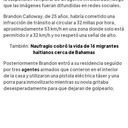
que las imágenes fueran difundidas en redes sociales.
Brandon Calloway, de 25 años, habría cometido una
infracción de tránsito al circular a 32 millas por hora,
aproximadamente 53 km/h en una zona donde solo está
permitido ir a 32 km/h y no respetó una señal de alto.
También:
Naufragio cobró la vida de 16 migrantes
haitianos cerca de Bahamas
Posteriormente Brandon entró a su residencia seguido
por tres
agentes
armados que corrieron en el interior
de la casa y utilizaron una pistola eléctrica táser y una
porra para inmovilizarlo mientras su novia gritaba
desesperadamente para que dejaran de golpearlo.