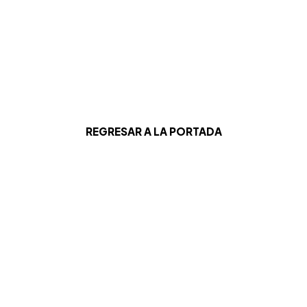
REGRESAR A LA PORTADA