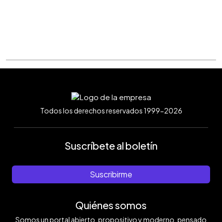
Todos los derechos reservados 1999-2026
Suscríbete al boletín
Suscribirme
Quiénes somos
Somos un portal abierto, propositivo y moderno, pensado