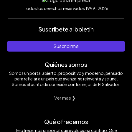
Todos los derechos reservados 1999-2026
Suscríbete al boletín
Suscribirme
Quiénes somos
Somos un portal abierto, propositivo y moderno, pensado
para reflejar a un país que avanza, se reinventa y se une.
Somos el punto de conexión con lo mejor de El Salvador.
Ver mas ❯
Qué ofrecemos
Te ofrecemos un portal que evoluciona contigo. Que