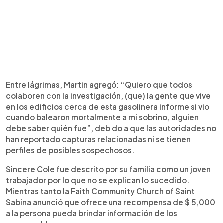
Entre lágrimas, Martin agregó: “Quiero que todos
colaboren con la investigación, (que) la gente que vive
en los edificios cerca de esta gasolinera informe si vio
cuando balearon mortalmente a mi sobrino, alguien
debe saber quién fue”, debido a que las autoridades no
han reportado capturas relacionadas ni se tienen
perfiles de posibles sospechosos.
Sincere Cole fue descrito por su familia como un joven
trabajador por lo que no se explican lo sucedido.
Mientras tanto la Faith Community Church of Saint
Sabina anunció que ofrece una recompensa de $ 5,000
a la persona pueda brindar información de los