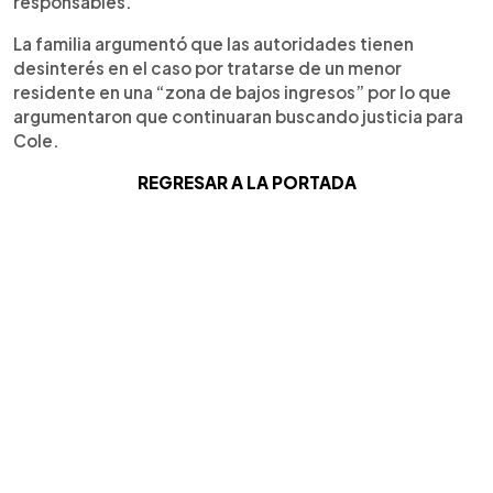
responsables.
La familia argumentó que las autoridades tienen
desinterés en el caso por tratarse de un menor
residente en una “zona de bajos ingresos” por lo que
argumentaron que continuaran buscando justicia para
Cole.
REGRESAR A LA PORTADA