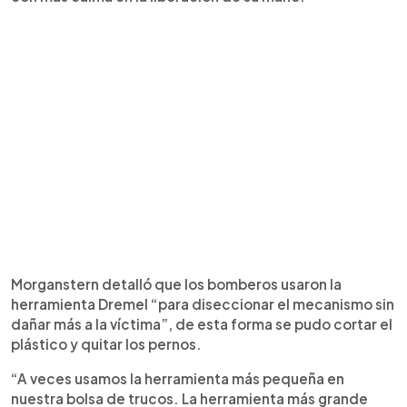
Morganstern detalló que los bomberos usaron la
herramienta Dremel “para diseccionar el mecanismo sin
dañar más a la víctima”, de esta forma se pudo cortar el
plástico y quitar los pernos.
“A veces usamos la herramienta más pequeña en
nuestra bolsa de trucos. La herramienta más grande