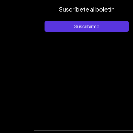
Suscríbete al boletín
Suscribirme