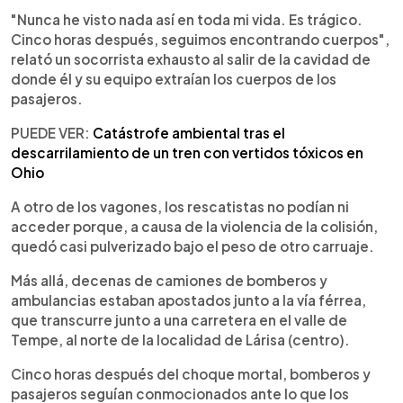
"Nunca he visto nada así en toda mi vida. Es trágico.
Cinco horas después, seguimos encontrando cuerpos",
relató un socorrista exhausto al salir de la cavidad de
donde él y su equipo extraían los cuerpos de los
pasajeros.
PUEDE VER:
Catástrofe ambiental tras el
descarrilamiento de un tren con vertidos tóxicos en
Ohio
A otro de los vagones, los rescatistas no podían ni
acceder porque, a causa de la violencia de la colisión,
quedó casi pulverizado bajo el peso de otro carruaje.
Más allá, decenas de camiones de bomberos y
ambulancias estaban apostados junto a la vía férrea,
que transcurre junto a una carretera en el valle de
Tempe, al norte de la localidad de Lárisa (centro).
Cinco horas después del choque mortal, bomberos y
pasajeros seguían conmocionados ante lo que los