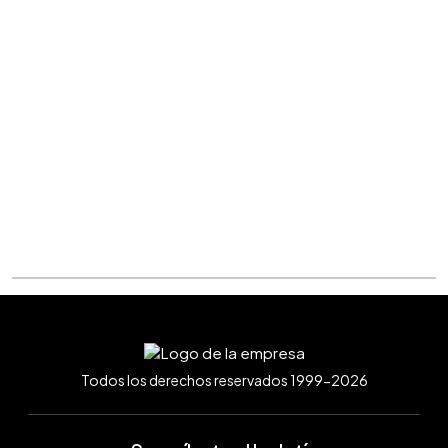
Todos los derechos reservados 1999-2026