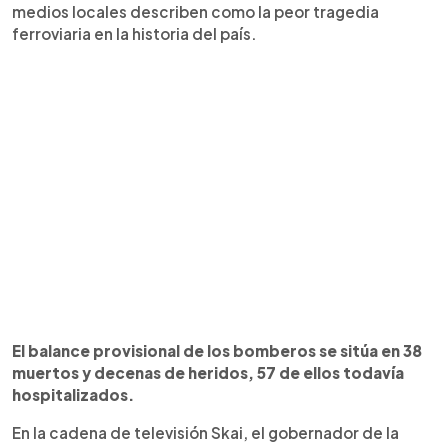
medios locales describen como la peor tragedia
ferroviaria en la historia del país.
El balance provisional de los bomberos se sitúa en 38
muertos y decenas de heridos, 57 de ellos todavía
hospitalizados.
En la cadena de televisión Skai, el gobernador de la