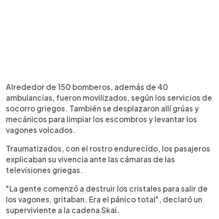
Alrededor de 150 bomberos, además de 40
ambulancias, fueron movilizados, según los servicios de
socorro griegos. También se desplazaron allí grúas y
mecánicos para limpiar los escombros y levantar los
vagones volcados.
Traumatizados, con el rostro endurecido, los pasajeros
explicaban su vivencia ante las cámaras de las
televisiones griegas.
"La gente comenzó a destruir los cristales para salir de
los vagones, gritaban. Era el pánico total", declaró un
superviviente a la cadena Skai.