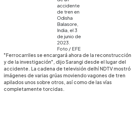
accidente
de tren en
Odisha
Balasore,
India, el 3
de junio de
2023.
Foto / EFE
"Ferrocarriles se encargará ahora de la reconstrucción
y de la investigación", dijo Sarangi desde el lugar del
accidente. La cadena de televisión delhí NDTV mostró
imágenes de varias grúas moviendo vagones de tren
apilados unos sobre otros, así como de las vías
completamente torcidas.