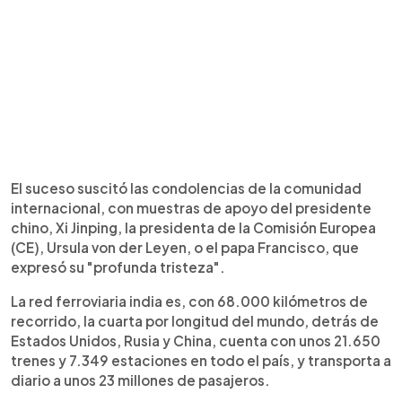
El suceso suscitó las condolencias de la comunidad
internacional, con muestras de apoyo del presidente
chino, Xi Jinping, la presidenta de la Comisión Europea
(CE), Ursula von der Leyen, o el papa Francisco, que
expresó su "profunda tristeza".
La red ferroviaria india es, con 68.000 kilómetros de
recorrido, la cuarta por longitud del mundo, detrás de
Estados Unidos, Rusia y China, cuenta con unos 21.650
trenes y 7.349 estaciones en todo el país, y transporta a
diario a unos 23 millones de pasajeros.