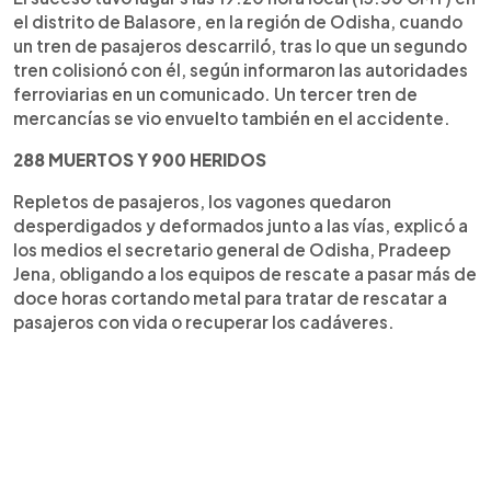
el distrito de Balasore, en la región de Odisha, cuando
un tren de pasajeros descarriló, tras lo que un segundo
tren colisionó con él, según informaron las autoridades
ferroviarias en un comunicado. Un tercer tren de
mercancías se vio envuelto también en el accidente.
288 MUERTOS Y 900 HERIDOS
Repletos de pasajeros, los vagones quedaron
desperdigados y deformados junto a las vías, explicó a
los medios el secretario general de Odisha, Pradeep
Jena, obligando a los equipos de rescate a pasar más de
doce horas cortando metal para tratar de rescatar a
pasajeros con vida o recuperar los cadáveres.