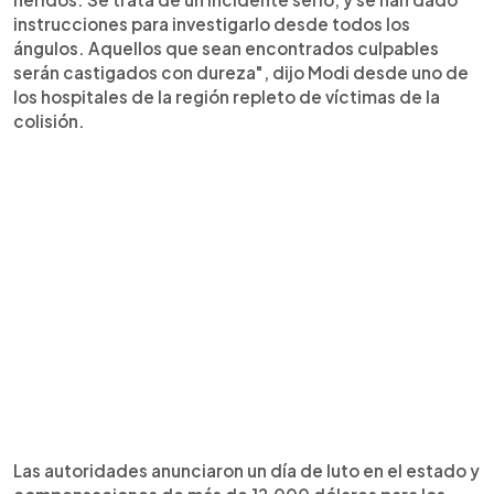
instrucciones para investigarlo desde todos los
ángulos. Aquellos que sean encontrados culpables
serán castigados con dureza", dijo Modi desde uno de
los hospitales de la región repleto de víctimas de la
colisión.
Las autoridades anunciaron un día de luto en el estado y