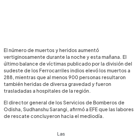
El número de muertos y heridos aumentó
vertiginosamente durante la noche y esta mañana. El
último balance de víctimas publicado por la división del
sudeste de los Ferrocarriles indios elevó los muertos a
288, mientras que al menos 900 personas resultaron
también heridas de diversa gravedad y fueron
trasladadas a hospitales de la región.
El director general de los Servicios de Bomberos de
Odisha, Sudhanshu Sarangi, afirmó a EFE que las labores
de rescate concluyeron hacia el mediodía.
Las