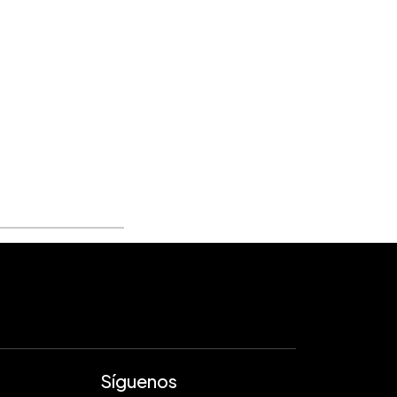
Síguenos