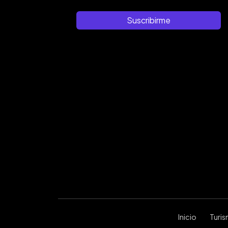
Suscribirme
Inicio
Turi