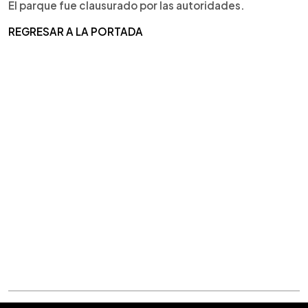
El parque fue clausurado por las autoridades.
REGRESAR A LA PORTADA