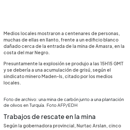
Medios locales mostraron a centenares de personas,
muchas de ellas en llanto, frente a un edificio blanco
dañado cerca de la entrada de la mina de Amasra, en la
costa del mar Negro.
Presuntamente la explosión se produjo a las 15H15 GMT
y se debería a una acumulación de grisú, según el
sindicato minero Maden-Is, citado por los medios
locales.
Foto de archivo: una mina de carbón junto a una plantación
de olivos en Turquía. Foto AFP/EDH
Trabajos de rescate en la mina
Según la gobernadora provincial, Nurtac Arslan, cinco