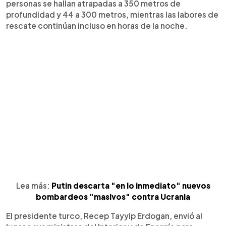
personas se hallan atrapadas a 350 metros de
profundidad y 44 a 300 metros, mientras las labores de
rescate continúan incluso en horas de la noche.
Lea más:
Putin descarta "en lo inmediato" nuevos
bombardeos "masivos" contra Ucrania
El presidente turco, Recep Tayyip Erdogan, envió al