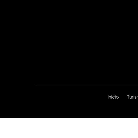
Inicio
Turi