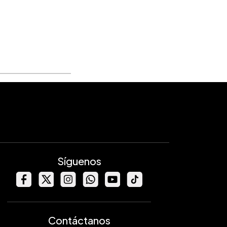
Síguenos
Contáctanos