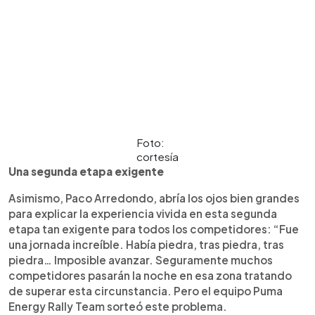
Foto:
cortesía
Una segunda etapa exigente
Asimismo, Paco Arredondo, abría los ojos bien grandes
para explicar la experiencia vivida en esta segunda
etapa tan exigente para todos los competidores: “Fue
una jornada increíble. Había piedra, tras piedra, tras
piedra… Imposible avanzar. Seguramente muchos
competidores pasarán la noche en esa zona tratando
de superar esta circunstancia. Pero el equipo Puma
Energy Rally Team sorteó este problema.