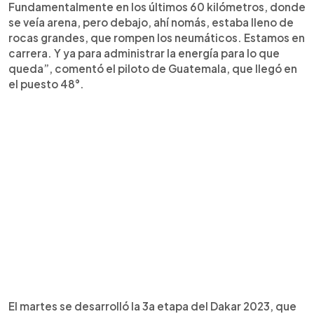
Fundamentalmente en los últimos 60 kilómetros, donde
se veía arena, pero debajo, ahí nomás, estaba lleno de
rocas grandes, que rompen los neumáticos. Estamos en
carrera. Y ya para administrar la energía para lo que
queda”, comentó el piloto de Guatemala, que llegó en
el puesto 48°.
El martes se desarrolló la 3a etapa del Dakar 2023, que