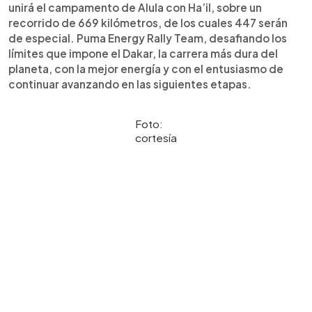
unirá el campamento de Alula con Ha’il, sobre un
recorrido de 669 kilómetros, de los cuales 447 serán
de especial. Puma Energy Rally Team, desafiando los
límites que impone el Dakar, la carrera más dura del
planeta, con la mejor energía y con el entusiasmo de
continuar avanzando en las siguientes etapas.
Foto:
cortesía