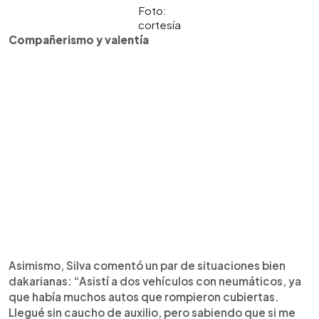
Foto:
cortesía
Compañerismo y valentía
Asimismo, Silva comentó un par de situaciones bien
dakarianas: “Asistí a dos vehículos con neumáticos, ya
que había muchos autos que rompieron cubiertas.
Llegué sin caucho de auxilio, pero sabiendo que si me