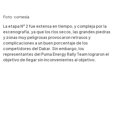
Foto: cortesía
La etapa N° 2 fue extensa en tiempo, y compleja por la
escenografía, ya que los ríos secos, las grandes piedras
y zonas muy peligrosas provocaron retrasos y
complicaciones a un buen porcentaje de los
competidores del Dakar. Sin embargo, los
representantes del Puma Energy Rally Team lograron el
objetivo de llegar sin inconvenientes al objetivo.