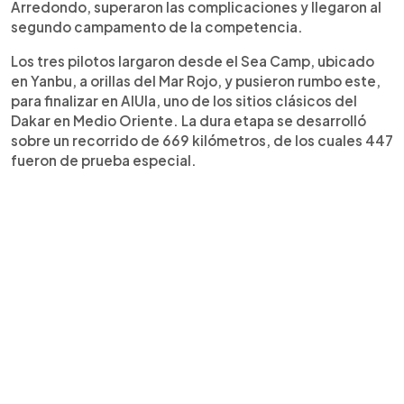
Arredondo, superaron las complicaciones y llegaron al
segundo campamento de la competencia.
Los tres pilotos largaron desde el Sea Camp, ubicado
en Yanbu, a orillas del Mar Rojo, y pusieron rumbo este,
para finalizar en AlUla, uno de los sitios clásicos del
Dakar en Medio Oriente. La dura etapa se desarrolló
sobre un recorrido de 669 kilómetros, de los cuales 447
fueron de prueba especial.