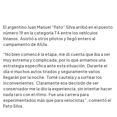
El argentino Juan Manuel “Pato” Silva arribó en el puesto
número 19 en la categoría T4 entre los vehículos
livianos. Asistió a otros pilotos y llegó entero al
campamento de AlUla.
“No bien comencé la etapa, me di cuenta que iba a ser
muy extrema y complicada, por lo que armamos una
estrategia específica ante esta situación. Durante el
día vi muchos autos tirados y seguramente varios
llegarán por la noche. Tomé cautela y a sortear los
inconvenientes. Claramente esa decisión de ser
conservador me la dio la experiencia, sin intentar hacer
nada raro con el ritmo. Fue una carrera para
experimentados más que para velocistas”, comentó el
Pato Silva.