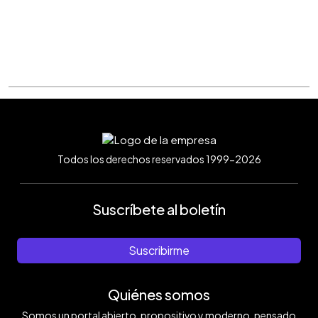
Todos los derechos reservados 1999-2026
Suscríbete al boletín
Suscribirme
Quiénes somos
Somos un portal abierto, propositivo y moderno, pensado